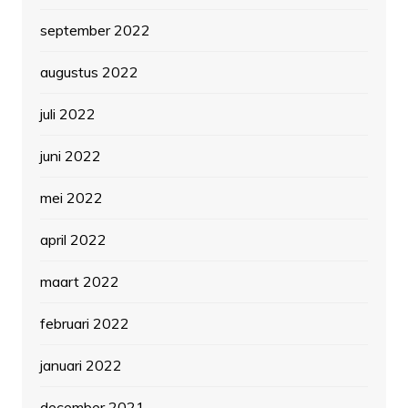
september 2022
augustus 2022
juli 2022
juni 2022
mei 2022
april 2022
maart 2022
februari 2022
januari 2022
december 2021