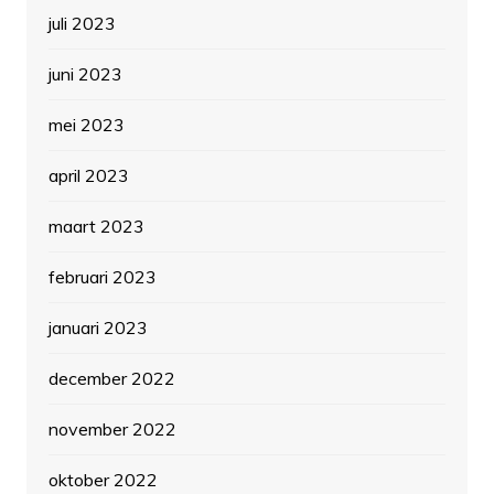
juli 2023
juni 2023
mei 2023
april 2023
maart 2023
februari 2023
januari 2023
december 2022
november 2022
oktober 2022