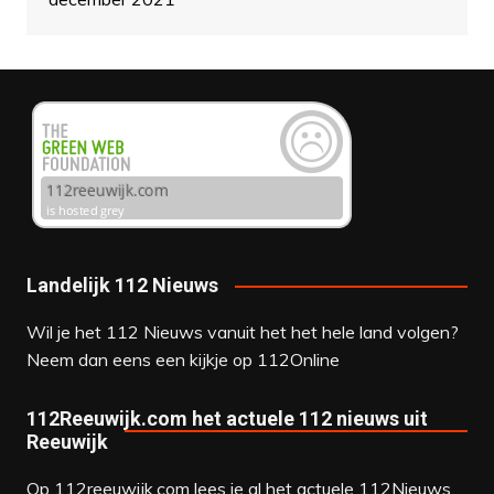
Landelijk 112 Nieuws
Wil je het 112 Nieuws vanuit het het hele land volgen?
Neem dan eens een kijkje op
112Online
112Reeuwijk.com het actuele 112 nieuws uit
Reeuwijk
Op 112reeuwijk.com lees je al het actuele 112Nieuws