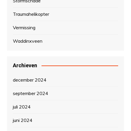
Stormschade
Traumahelikopter
Vermissing
Waddinxveen
Archieven
december 2024
september 2024
juli 2024
juni 2024