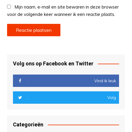
Mijn naam, e-mail en site bewaren in deze browser
voor de volgende keer wanneer ik een reactie plaats.
Volg ons op Facebook en Twitter
Vind ik leuk
Volg
Categorieën