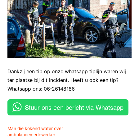
Dankzij een tip op onze whatsapp tiplijn waren wij
ter plaatse bij dit incident. Heeft u ook een tip?
Whatsapp ons: 06-26148186
Stuur ons een bericht via Whatsapp
Man die kokend water over
ambulancemedewerker