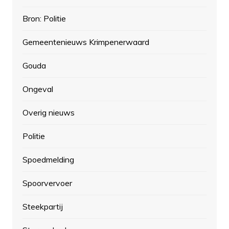
Bron: Politie
Gemeentenieuws Krimpenerwaard
Gouda
Ongeval
Overig nieuws
Politie
Spoedmelding
Spoorvervoer
Steekpartij