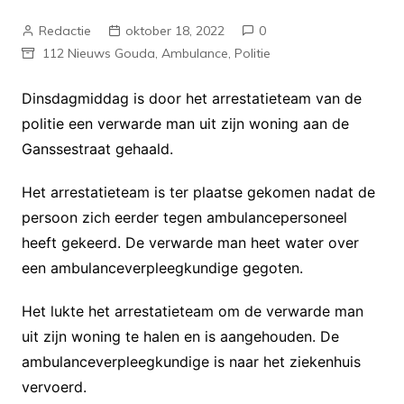
Redactie
oktober 18, 2022
0
112 Nieuws Gouda
,
Ambulance
,
Politie
Dinsdagmiddag is door het arrestatieteam van de
politie een verwarde man uit zijn woning aan de
Ganssestraat gehaald.
Het arrestatieteam is ter plaatse gekomen nadat de
persoon zich eerder tegen ambulancepersoneel
heeft gekeerd. De verwarde man heet water over
een ambulanceverpleegkundige gegoten.
Het lukte het arrestatieteam om de verwarde man
uit zijn woning te halen en is aangehouden. De
ambulanceverpleegkundige is naar het ziekenhuis
vervoerd.