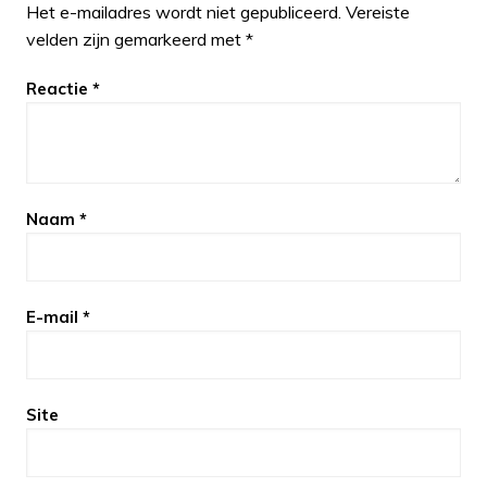
Het e-mailadres wordt niet gepubliceerd.
Vereiste
velden zijn gemarkeerd met
*
Reactie
*
Naam
*
E-mail
*
Site