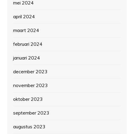
mei 2024
april 2024
maart 2024
februari 2024
januari 2024
december 2023
november 2023
oktober 2023
september 2023
augustus 2023