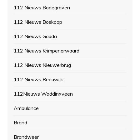
112 Nieuws Bodegraven
112 Nieuws Boskoop
112 Nieuws Gouda
112 Nieuws Krimpenerwaard
112 Nieuws Nieuwerbrug
112 Nieuws Reeuwijk
112Nieuws Waddinxveen
Ambulance
Brand
Brandweer