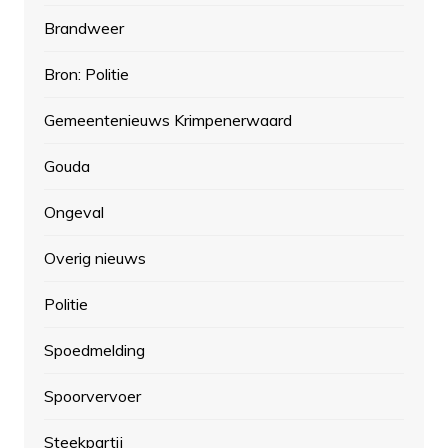
Brandweer
Bron: Politie
Gemeentenieuws Krimpenerwaard
Gouda
Ongeval
Overig nieuws
Politie
Spoedmelding
Spoorvervoer
Steekpartij