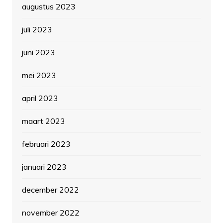
augustus 2023
juli 2023
juni 2023
mei 2023
april 2023
maart 2023
februari 2023
januari 2023
december 2022
november 2022