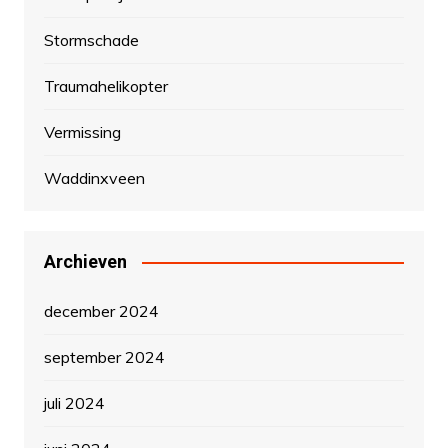
Stormschade
Traumahelikopter
Vermissing
Waddinxveen
Archieven
december 2024
september 2024
juli 2024