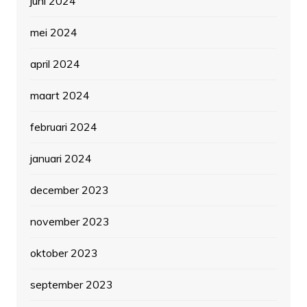
juni 2024
mei 2024
april 2024
maart 2024
februari 2024
januari 2024
december 2023
november 2023
oktober 2023
september 2023