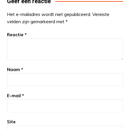
Geef een reactie
Het e-mailadres wordt niet gepubliceerd.
Vereiste
velden zijn gemarkeerd met
*
Reactie
*
Naam
*
E-mail
*
Site