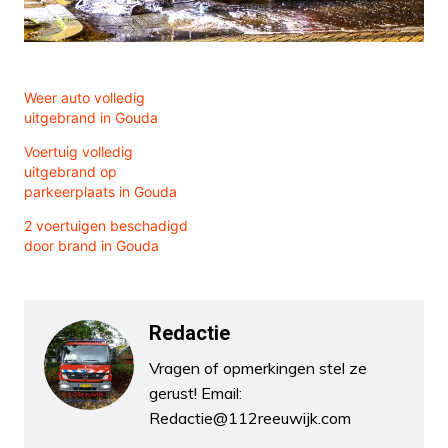
Weer auto volledig
uitgebrand in Gouda
Voertuig volledig
uitgebrand op
parkeerplaats in Gouda
2 voertuigen beschadigd
door brand in Gouda
Redactie
Vragen of opmerkingen stel ze
gerust! Email:
Redactie@112reeuwijk.com