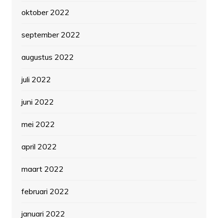
oktober 2022
september 2022
augustus 2022
juli 2022
juni 2022
mei 2022
april 2022
maart 2022
februari 2022
januari 2022