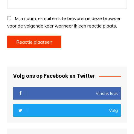
Mijn naam, e-mail en site bewaren in deze browser
voor de volgende keer wanneer ik een reactie plaats.
Volg ons op Facebook en Twitter
Vind ik leuk
Volg