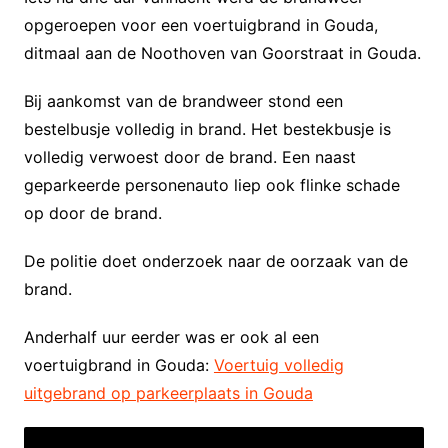
opgeroepen voor een voertuigbrand in Gouda,
ditmaal aan de Noothoven van Goorstraat in Gouda.
Bij aankomst van de brandweer stond een
bestelbusje volledig in brand. Het bestekbusje is
volledig verwoest door de brand. Een naast
geparkeerde personenauto liep ook flinke schade
op door de brand.
De politie doet onderzoek naar de oorzaak van de
brand.
Anderhalf uur eerder was er ook al een
voertuigbrand in Gouda:
Voertuig volledig
uitgebrand op parkeerplaats in Gouda