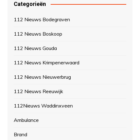
Categorieën
112 Nieuws Bodegraven
112 Nieuws Boskoop
112 Nieuws Gouda
112 Nieuws Krimpenerwaard
112 Nieuws Nieuwerbrug
112 Nieuws Reeuwijk
112Nieuws Waddinxveen
Ambulance
Brand