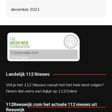
december 2021
Landelijk 112 Nieuws
Wil je het 112 Nieuws vanuit het het hele land volgen?
Neem dan eens een kijkje op
112Online
112Reeuwijk.com het actuele 112 nieuws uit
Reeuwijk