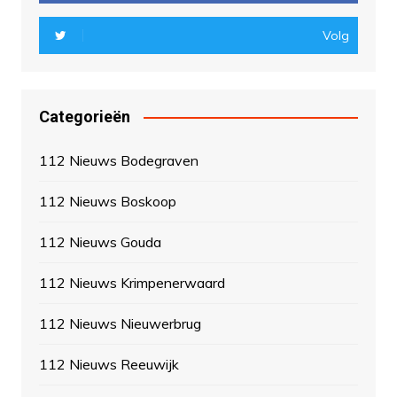
Volg
Categorieën
112 Nieuws Bodegraven
112 Nieuws Boskoop
112 Nieuws Gouda
112 Nieuws Krimpenerwaard
112 Nieuws Nieuwerbrug
112 Nieuws Reeuwijk