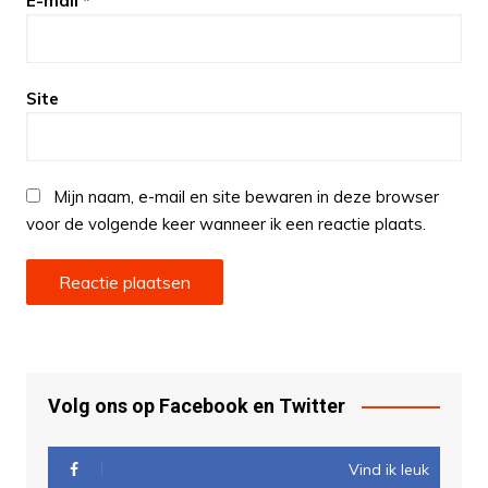
E-mail
*
Site
Mijn naam, e-mail en site bewaren in deze browser
voor de volgende keer wanneer ik een reactie plaats.
Volg ons op Facebook en Twitter
Vind ik leuk