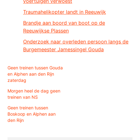
voertuigen verwoest
Traumahelikopter landt in Reeuwijk
Brandje aan boord van boot op de
Reeuwijkse Plassen
Onderzoek naar overleden persoon langs de
Burgemeester Jamessingel Gouda
Geen treinen tussen Gouda
en Alphen aan den Rijn
zaterdag
Morgen heel de dag geen
treinen van NS
Geen treinen tussen
Boskoop en Alphen aan
den Rijn