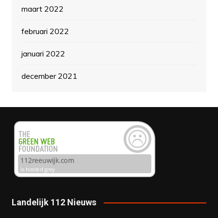
maart 2022
februari 2022
januari 2022
december 2021
Landelijk 112 Nieuws