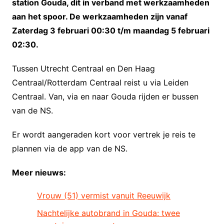
station Gouda, dit in verband met werkzaamheden
aan het spoor. De werkzaamheden zijn vanaf
Zaterdag 3 februari 00:30 t/m maandag 5 februari
02:30.
Tussen Utrecht Centraal en Den Haag
Centraal/Rotterdam Centraal reist u via Leiden
Centraal. Van, via en naar Gouda rijden er bussen
van de NS.
Er wordt aangeraden kort voor vertrek je reis te
plannen via de app van de NS.
Meer nieuws:
Vrouw (51) vermist vanuit Reeuwijk
Nachtelijke autobrand in Gouda: twee