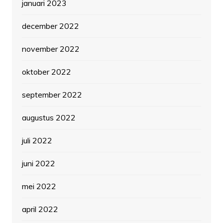
januari 2023
december 2022
november 2022
oktober 2022
september 2022
augustus 2022
juli 2022
juni 2022
mei 2022
april 2022