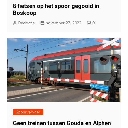
8 fietsen op het spoor gegooid in
Boskoop
Redactie
november 27, 2022
0
Spoorvervoer
Geen treinen tussen Gouda en Alphen