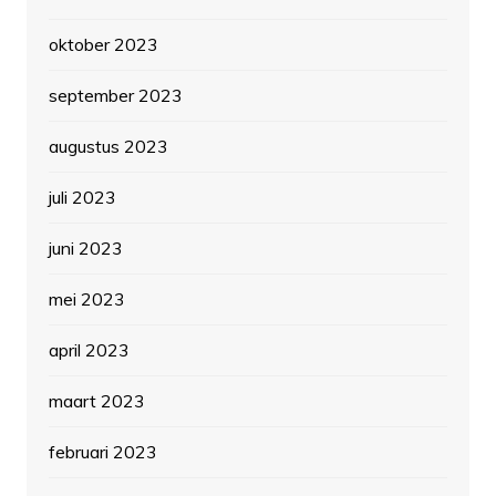
oktober 2023
september 2023
augustus 2023
juli 2023
juni 2023
mei 2023
april 2023
maart 2023
februari 2023