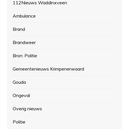
112Nieuws Waddinxveen
Ambulance
Brand
Brandweer
Bron: Politie
Gemeentenieuws Krimpenerwaard
Gouda
Ongeval
Overig nieuws
Politie