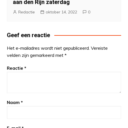
aan den Rijn zaterdag
Redactie
oktober 14, 2022
0
Geef een reactie
Het e-mailadres wordt niet gepubliceerd.
Vereiste
velden zijn gemarkeerd met
*
Reactie
*
Naam
*