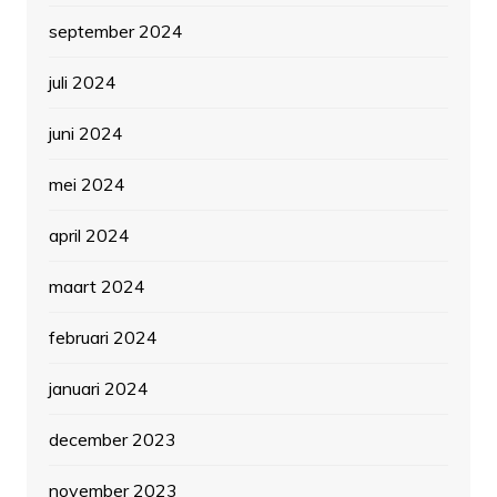
september 2024
juli 2024
juni 2024
mei 2024
april 2024
maart 2024
februari 2024
januari 2024
december 2023
november 2023