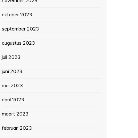
november 2023
oktober 2023
september 2023
augustus 2023
juli 2023
juni 2023
mei 2023
april 2023
maart 2023
februari 2023