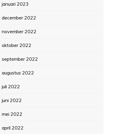
januari 2023
december 2022
november 2022
oktober 2022
september 2022
augustus 2022
juli 2022
juni 2022
mei 2022
april 2022