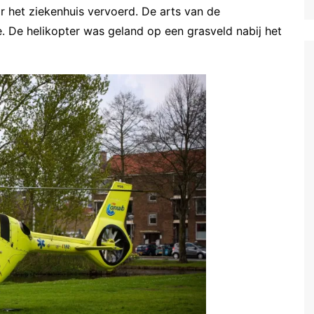
 het ziekenhuis vervoerd. De arts van de
 De helikopter was geland op een grasveld nabij het