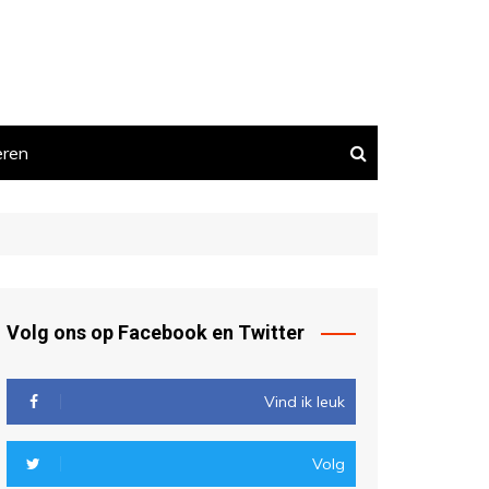
eren
Volg ons op Facebook en Twitter
Vind ik leuk
Volg