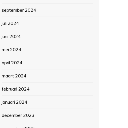
september 2024
juli 2024
juni 2024
mei 2024
april 2024
maart 2024
februari 2024
januari 2024
december 2023