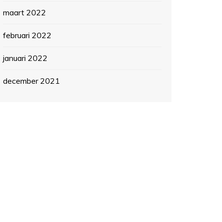
maart 2022
februari 2022
januari 2022
december 2021