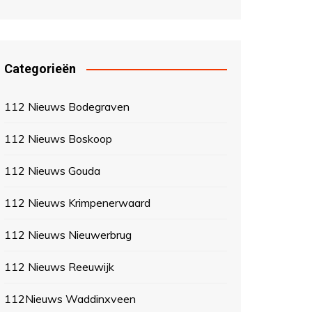
Categorieën
112 Nieuws Bodegraven
112 Nieuws Boskoop
112 Nieuws Gouda
112 Nieuws Krimpenerwaard
112 Nieuws Nieuwerbrug
112 Nieuws Reeuwijk
112Nieuws Waddinxveen