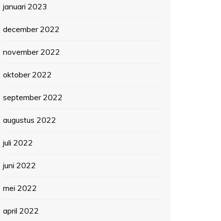
januari 2023
december 2022
november 2022
oktober 2022
september 2022
augustus 2022
juli 2022
juni 2022
mei 2022
april 2022