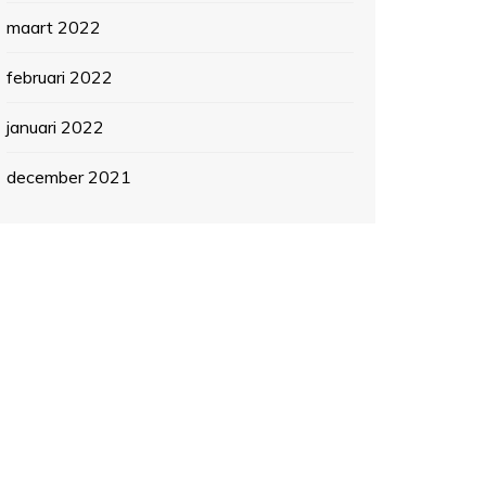
maart 2022
februari 2022
januari 2022
december 2021