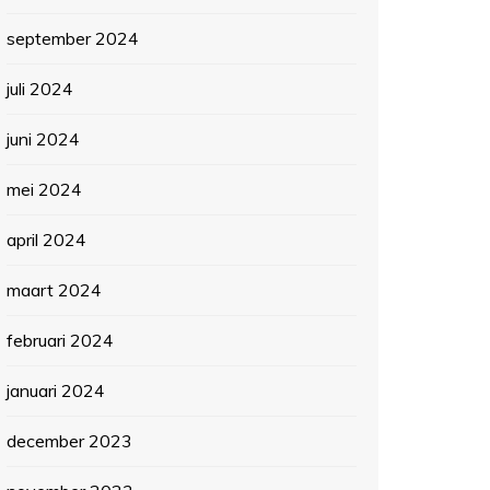
september 2024
juli 2024
juni 2024
mei 2024
april 2024
maart 2024
februari 2024
januari 2024
december 2023