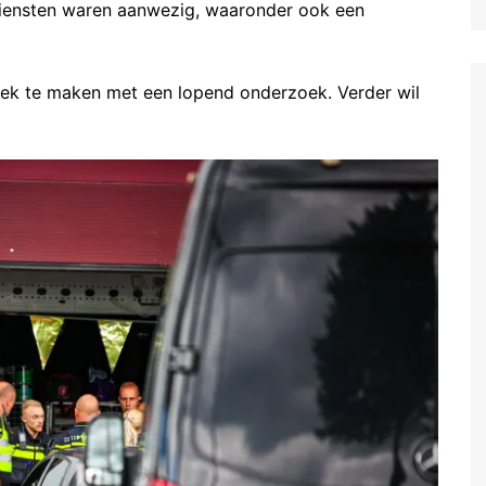
diensten waren aanwezig, waaronder ook een
ek te maken met een lopend onderzoek. Verder wil