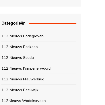
Categorieën
112 Nieuws Bodegraven
112 Nieuws Boskoop
112 Nieuws Gouda
112 Nieuws Krimpenerwaard
112 Nieuws Nieuwerbrug
112 Nieuws Reeuwijk
112Nieuws Waddinxveen