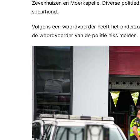
Zevenhuizen en Moerkapelle. Diverse politie
speurhond.
Volgens een woordvoerder heeft het onderzo
de woordvoerder van de politie niks melden.