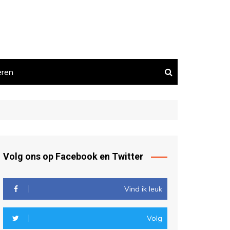
eren
Volg ons op Facebook en Twitter
Vind ik leuk
Volg