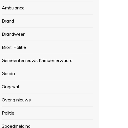
Ambulance
Brand
Brandweer
Bron: Politie
Gemeentenieuws Krimpenerwaard
Gouda
Ongeval
Overig nieuws
Politie
Spoedmelding