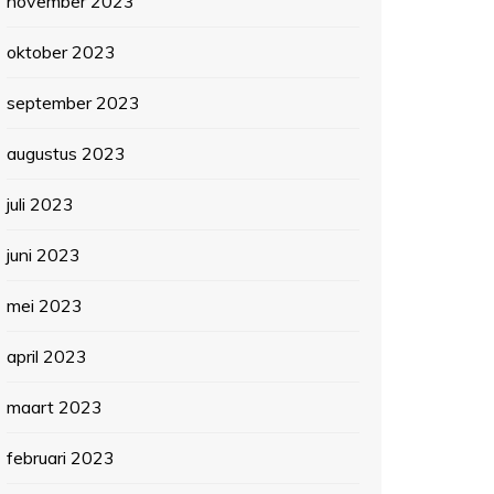
november 2023
oktober 2023
september 2023
augustus 2023
juli 2023
juni 2023
mei 2023
april 2023
maart 2023
februari 2023