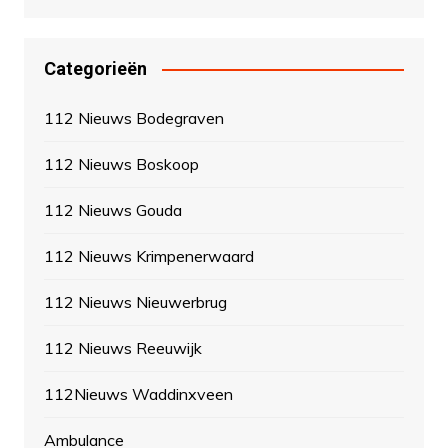
Categorieën
112 Nieuws Bodegraven
112 Nieuws Boskoop
112 Nieuws Gouda
112 Nieuws Krimpenerwaard
112 Nieuws Nieuwerbrug
112 Nieuws Reeuwijk
112Nieuws Waddinxveen
Ambulance