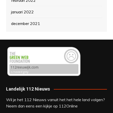
februari 2022
januari 2022
december 2021
Landelijk 112 Nieuws
Wil je het 112 Nieuws vanuit het het hele land volgen?
Neem dan eens een kijkje op
112Online