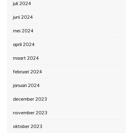
juli 2024
juni 2024
mei 2024
april 2024
maart 2024
februari 2024
januari 2024
december 2023
november 2023
oktober 2023