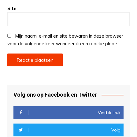
Site
Mijn naam, e-mail en site bewaren in deze browser
voor de volgende keer wanneer ik een reactie plaats.
Volg ons op Facebook en Twitter
Vind ik leuk
Volg