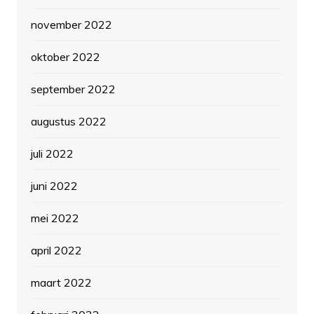
november 2022
oktober 2022
september 2022
augustus 2022
juli 2022
juni 2022
mei 2022
april 2022
maart 2022