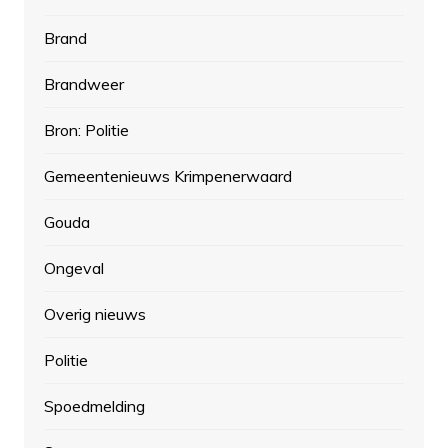
Brand
Brandweer
Bron: Politie
Gemeentenieuws Krimpenerwaard
Gouda
Ongeval
Overig nieuws
Politie
Spoedmelding