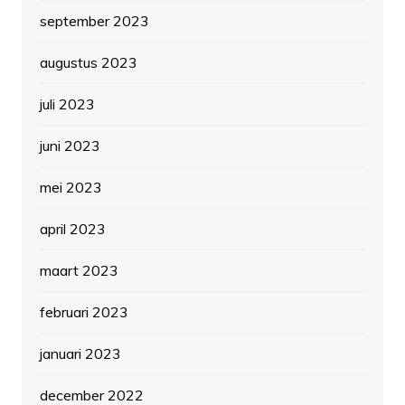
september 2023
augustus 2023
juli 2023
juni 2023
mei 2023
april 2023
maart 2023
februari 2023
januari 2023
december 2022