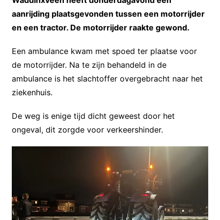
Waddinxveen heeft donderdagavond een
aanrijding plaatsgevonden tussen een motorrijder
en een tractor. De motorrijder raakte gewond.
Een ambulance kwam met spoed ter plaatse voor
de motorrijder. Na te zijn behandeld in de
ambulance is het slachtoffer overgebracht naar het
ziekenhuis.
De weg is enige tijd dicht geweest door het
ongeval, dit zorgde voor verkeershinder.