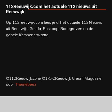
112Reeuwijk.com het actuele 112 nieuws uit
Reeuwijk
Op 112reeuwijk.com lees je al het actuele 112Nieuws
uit Reeuwijk, Gouda, Boskoop, Bodegraven en de
gehele Krimpenerwaard
©112Reeuwijk.com/ ©1-1-2Reeuwijk
Cream Magazine
door
Themebeez