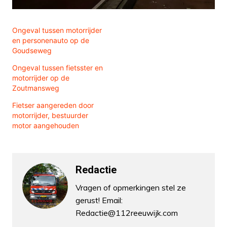
Ongeval tussen motorrijder
en personenauto op de
Goudseweg
Ongeval tussen fietsster en
motorrijder op de
Zoutmansweg
Fietser aangereden door
motorrijder, bestuurder
motor aangehouden
Redactie
Vragen of opmerkingen stel ze
gerust! Email:
Redactie@112reeuwijk.com