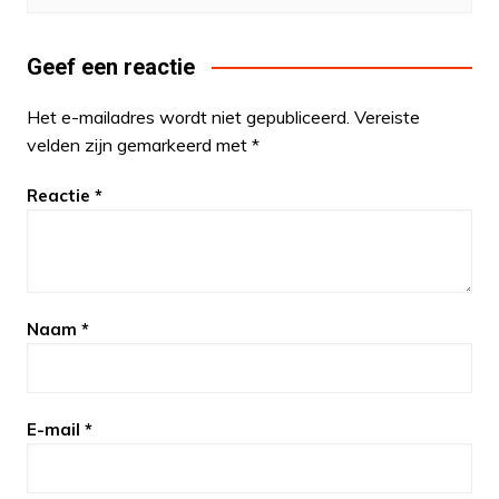
Geef een reactie
Het e-mailadres wordt niet gepubliceerd.
Vereiste
velden zijn gemarkeerd met
*
Reactie
*
Naam
*
E-mail
*