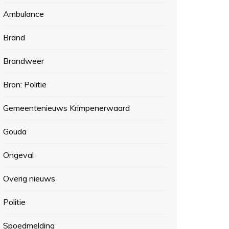
Ambulance
Brand
Brandweer
Bron: Politie
Gemeentenieuws Krimpenerwaard
Gouda
Ongeval
Overig nieuws
Politie
Spoedmelding