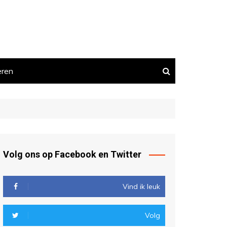
eren
Volg ons op Facebook en Twitter
Vind ik leuk
Volg