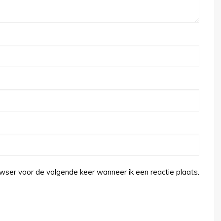
wser voor de volgende keer wanneer ik een reactie plaats.