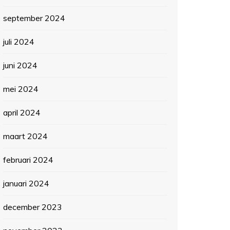
september 2024
juli 2024
juni 2024
mei 2024
april 2024
maart 2024
februari 2024
januari 2024
december 2023