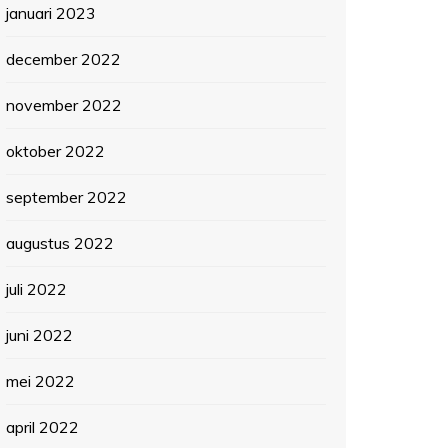
januari 2023
december 2022
november 2022
oktober 2022
september 2022
augustus 2022
juli 2022
juni 2022
mei 2022
april 2022