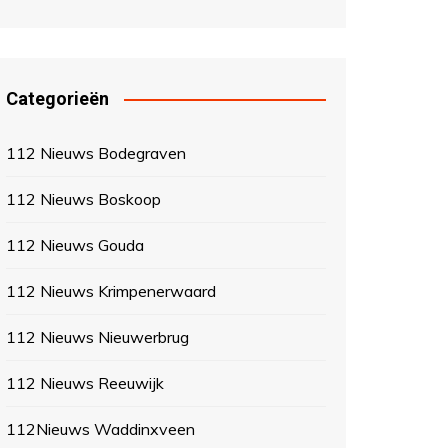
Categorieën
112 Nieuws Bodegraven
112 Nieuws Boskoop
112 Nieuws Gouda
112 Nieuws Krimpenerwaard
112 Nieuws Nieuwerbrug
112 Nieuws Reeuwijk
112Nieuws Waddinxveen