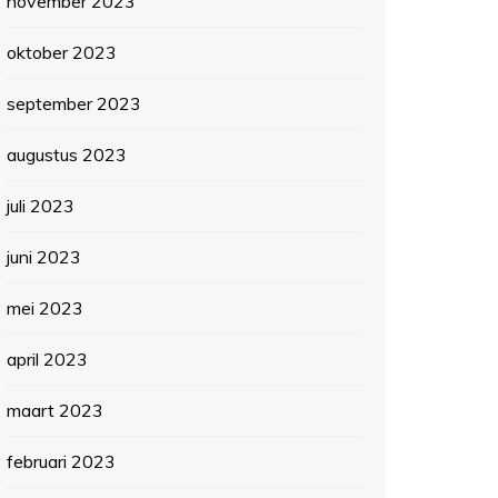
november 2023
oktober 2023
september 2023
augustus 2023
juli 2023
juni 2023
mei 2023
april 2023
maart 2023
februari 2023