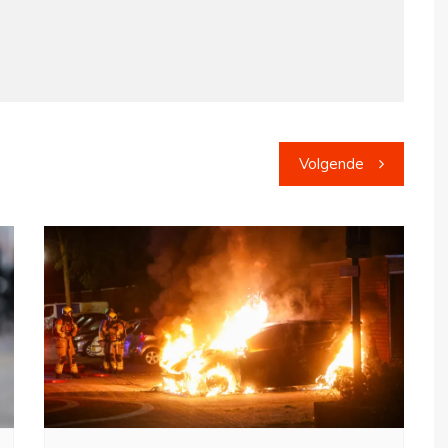
Volgende