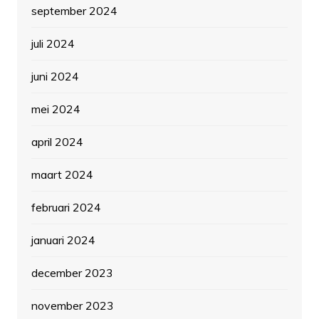
september 2024
juli 2024
juni 2024
mei 2024
april 2024
maart 2024
februari 2024
januari 2024
december 2023
november 2023