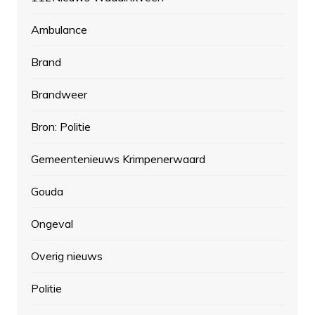
Ambulance
Brand
Brandweer
Bron: Politie
Gemeentenieuws Krimpenerwaard
Gouda
Ongeval
Overig nieuws
Politie