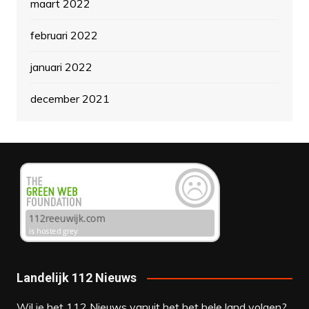
maart 2022
februari 2022
januari 2022
december 2021
Landelijk 112 Nieuws
Wil je het 112 Nieuws vanuit het het hele land volgen?