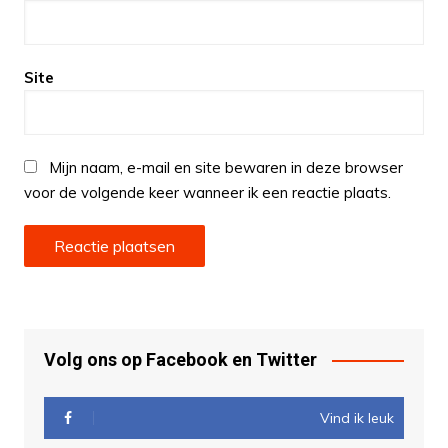
Site
Mijn naam, e-mail en site bewaren in deze browser
voor de volgende keer wanneer ik een reactie plaats.
Volg ons op Facebook en Twitter
Vind ik leuk