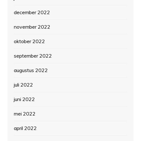
december 2022
november 2022
oktober 2022
september 2022
augustus 2022
juli 2022
juni 2022
mei 2022
april 2022