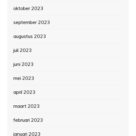
oktober 2023
september 2023
augustus 2023
juli 2023
juni 2023
mei 2023
april 2023
maart 2023
februari 2023
januari 2023