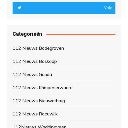
Volg
Categorieën
112 Nieuws Bodegraven
112 Nieuws Boskoop
112 Nieuws Gouda
112 Nieuws Krimpenerwaard
112 Nieuws Nieuwerbrug
112 Nieuws Reeuwijk
112Nieuws Waddinxveen