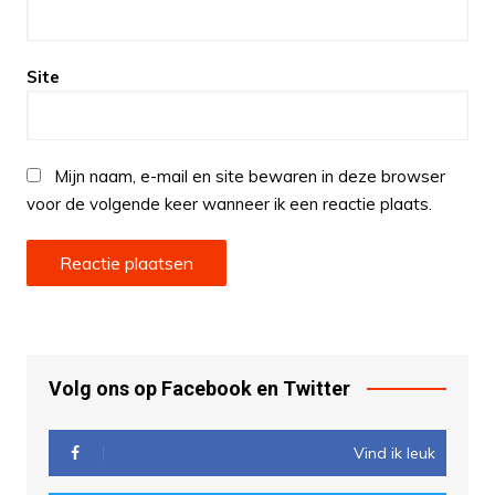
Site
Mijn naam, e-mail en site bewaren in deze browser
voor de volgende keer wanneer ik een reactie plaats.
Volg ons op Facebook en Twitter
Vind ik leuk