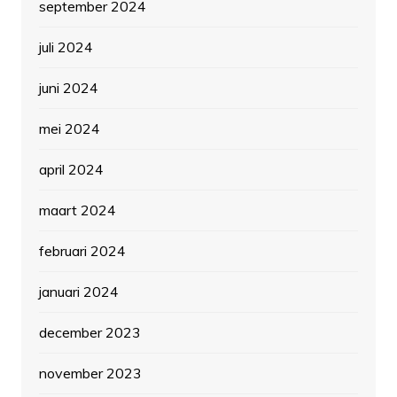
september 2024
juli 2024
juni 2024
mei 2024
april 2024
maart 2024
februari 2024
januari 2024
december 2023
november 2023