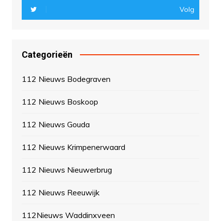
Volg
Categorieën
112 Nieuws Bodegraven
112 Nieuws Boskoop
112 Nieuws Gouda
112 Nieuws Krimpenerwaard
112 Nieuws Nieuwerbrug
112 Nieuws Reeuwijk
112Nieuws Waddinxveen