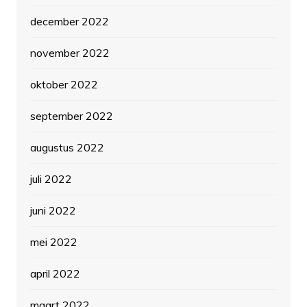
december 2022
november 2022
oktober 2022
september 2022
augustus 2022
juli 2022
juni 2022
mei 2022
april 2022
maart 2022