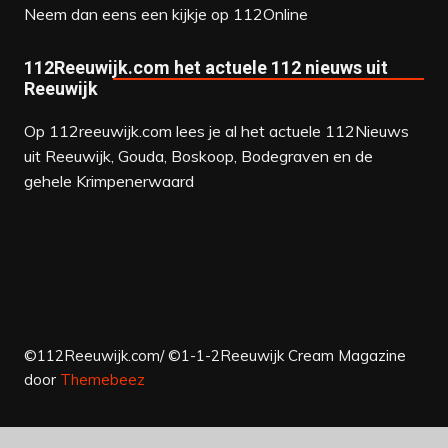
Neem dan eens een kijkje op
112Online
112Reeuwijk.com het actuele 112 nieuws uit
Reeuwijk
Op 112reeuwijk.com lees je al het actuele 112Nieuws
uit Reeuwijk, Gouda, Boskoop, Bodegraven en de
gehele Krimpenerwaard
©112Reeuwijk.com/ ©1-1-2Reeuwijk
Cream Magazine
door
Themebeez