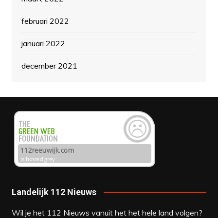
februari 2022
januari 2022
december 2021
Landelijk 112 Nieuws
Wil je het 112 Nieuws vanuit het het hele land volgen?