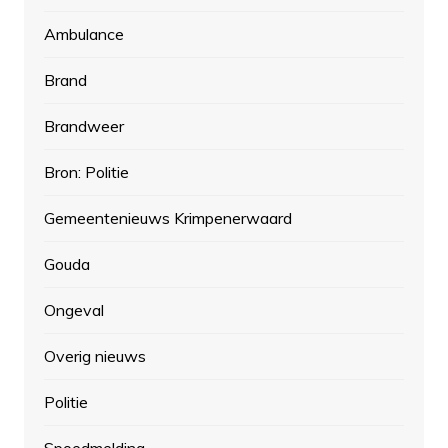
Ambulance
Brand
Brandweer
Bron: Politie
Gemeentenieuws Krimpenerwaard
Gouda
Ongeval
Overig nieuws
Politie
Spoedmelding