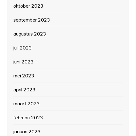
oktober 2023
september 2023
augustus 2023
juli 2023
juni 2023
mei 2023
april 2023
maart 2023
februari 2023
januari 2023