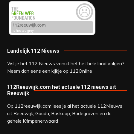
Landelijk 112 Nieuws
Wil je het 112 Nieuws vanuit het het hele land volgen?
Neem dan eens een kijkje op
112Online
112Reeuwijk.com het actuele 112 nieuws uit
Reeuwijk
Op 112reeuwijk.com lees je al het actuele 112Nieuws
uit Reeuwijk, Gouda, Boskoop, Bodegraven en de
gehele Krimpenerwaard