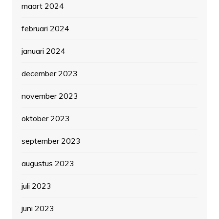
maart 2024
februari 2024
januari 2024
december 2023
november 2023
oktober 2023
september 2023
augustus 2023
juli 2023
juni 2023