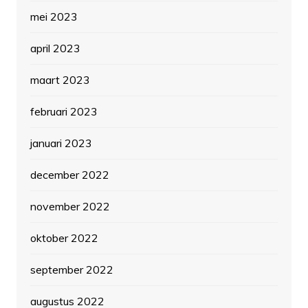
mei 2023
april 2023
maart 2023
februari 2023
januari 2023
december 2022
november 2022
oktober 2022
september 2022
augustus 2022