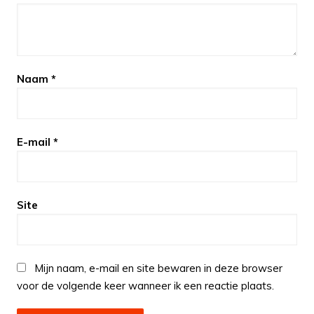
Naam
*
E-mail
*
Site
Mijn naam, e-mail en site bewaren in deze browser
voor de volgende keer wanneer ik een reactie plaats.