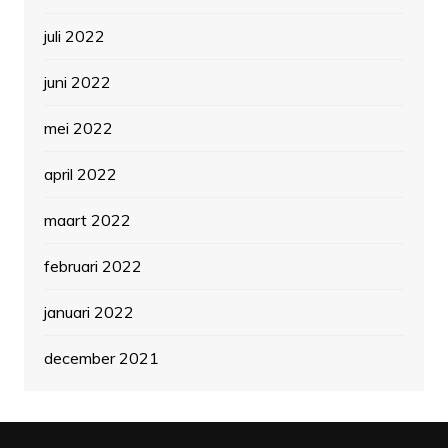
juli 2022
juni 2022
mei 2022
april 2022
maart 2022
februari 2022
januari 2022
december 2021