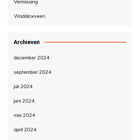
Vermissing
Waddinxveen
Archieven
december 2024
september 2024
juli 2024
juni 2024
mei 2024
april 2024