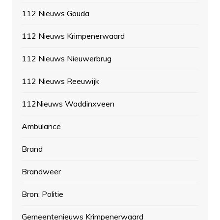
112 Nieuws Gouda
112 Nieuws Krimpenerwaard
112 Nieuws Nieuwerbrug
112 Nieuws Reeuwijk
112Nieuws Waddinxveen
Ambulance
Brand
Brandweer
Bron: Politie
Gemeentenieuws Krimpenerwaard