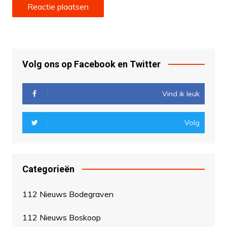
Volg ons op Facebook en Twitter
Vind ik leuk
Volg
Categorieën
112 Nieuws Bodegraven
112 Nieuws Boskoop