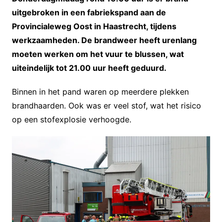
uitgebroken in een fabriekspand aan de
Provincialeweg Oost in Haastrecht, tijdens
werkzaamheden. De brandweer heeft urenlang
moeten werken om het vuur te blussen, wat
uiteindelijk tot 21.00 uur heeft geduurd.
Binnen in het pand waren op meerdere plekken
brandhaarden. Ook was er veel stof, wat het risico
op een stofexplosie verhoogde.