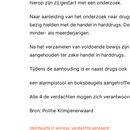
hierop zijn zij gestart met een onderzoek.
Naar aanleiding van het onderzoek naar drug
bezig hielden met de handel in harddrugs. D
minder- als meerderjarigen.
Na het verzamelen van voldoende bewijs zijn
aangehouden ter zake handel in harddrugs.
Tijdens de aanhouding is er naast drugs ook
een alarmpistool en boksbeugels aangetroffe
Alle 4 de verdachten mogen zich verantwoord
Bron: Politie Krimpenerwaard
Vechtpartij in woning, verdachte getaserd