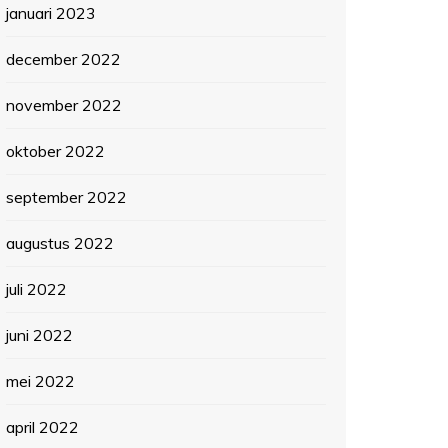
januari 2023
december 2022
november 2022
oktober 2022
september 2022
augustus 2022
juli 2022
juni 2022
mei 2022
april 2022