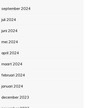
september 2024
juli 2024
juni 2024
mei 2024
april 2024
maart 2024
februari 2024
januari 2024
december 2023