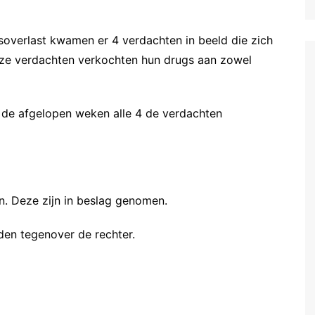
soverlast kwamen er 4 verdachten in beeld die zich
eze verdachten verkochten hun drugs aan zowel
 de afgelopen weken alle 4 de verdachten
n. Deze zijn in beslag genomen.
en tegenover de rechter.