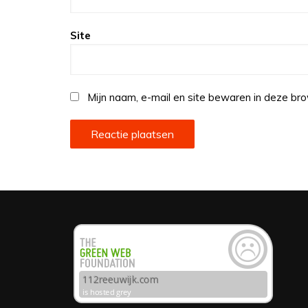
Site
Mijn naam, e-mail en site bewaren in deze bro