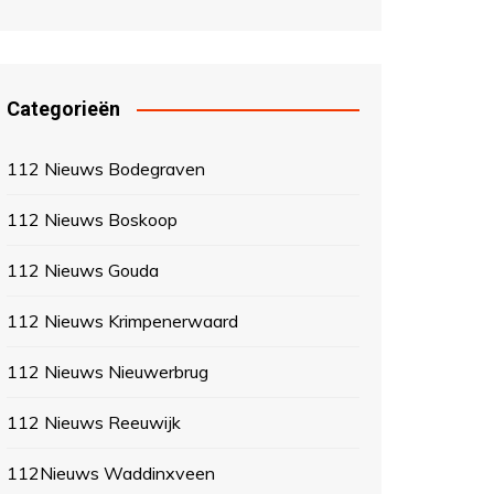
Categorieën
112 Nieuws Bodegraven
112 Nieuws Boskoop
112 Nieuws Gouda
112 Nieuws Krimpenerwaard
112 Nieuws Nieuwerbrug
112 Nieuws Reeuwijk
112Nieuws Waddinxveen