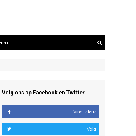
eren
Volg ons op Facebook en Twitter
Vind ik leuk
Volg