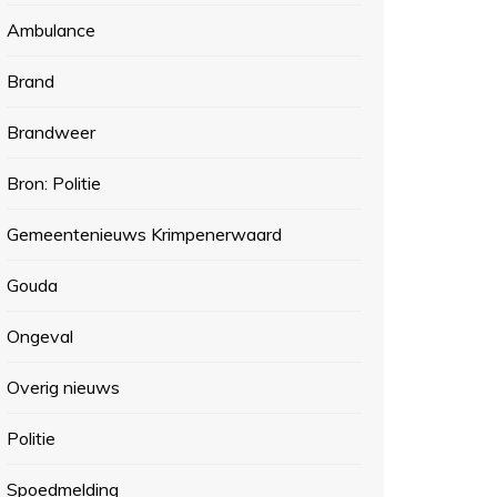
Ambulance
Brand
Brandweer
Bron: Politie
Gemeentenieuws Krimpenerwaard
Gouda
Ongeval
Overig nieuws
Politie
Spoedmelding