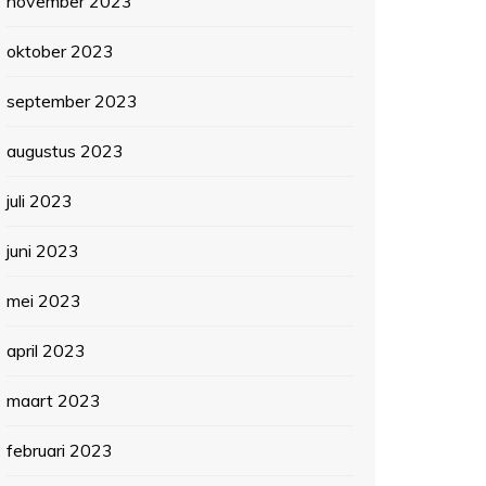
november 2023
oktober 2023
september 2023
augustus 2023
juli 2023
juni 2023
mei 2023
april 2023
maart 2023
februari 2023