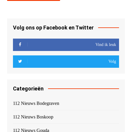
Volg ons op Facebook en Twitter
Vind ik leuk
Volg
Categorieën
112 Nieuws Bodegraven
112 Nieuws Boskoop
112 Nieuws Gouda