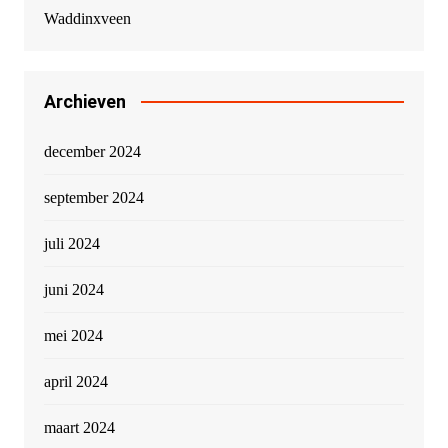
Waddinxveen
Archieven
december 2024
september 2024
juli 2024
juni 2024
mei 2024
april 2024
maart 2024