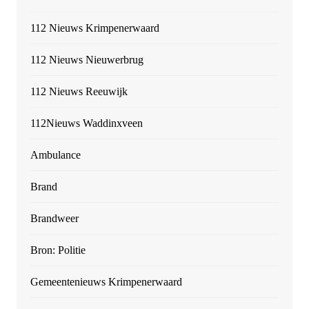
112 Nieuws Krimpenerwaard
112 Nieuws Nieuwerbrug
112 Nieuws Reeuwijk
112Nieuws Waddinxveen
Ambulance
Brand
Brandweer
Bron: Politie
Gemeentenieuws Krimpenerwaard