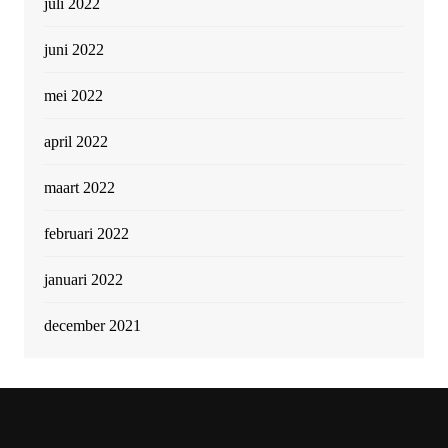
juli 2022
juni 2022
mei 2022
april 2022
maart 2022
februari 2022
januari 2022
december 2021