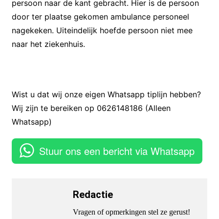
persoon naar de kant gebracht. Hier is de persoon
door ter plaatse gekomen ambulance personeel
nagekeken. Uiteindelijk hoefde persoon niet mee
naar het ziekenhuis.
Wist u dat wij onze eigen Whatsapp tiplijn hebben?
Wij zijn te bereiken op 0626148186 (Alleen
Whatsapp)
Stuur ons een bericht via Whatsapp
Redactie
Vragen of opmerkingen stel ze gerust!