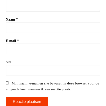
Naam
*
E-mail
*
Site
Mijn naam, e-mail en site bewaren in deze browser voor de
volgende keer wanneer ik een reactie plaats.