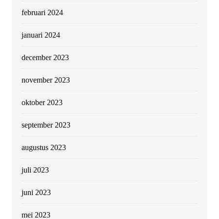
februari 2024
januari 2024
december 2023
november 2023
oktober 2023
september 2023
augustus 2023
juli 2023
juni 2023
mei 2023