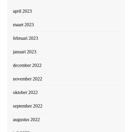
april 2023
maart 2023
februari 2023
januari 2023
december 2022
november 2022
oktober 2022
september 2022
augustus 2022