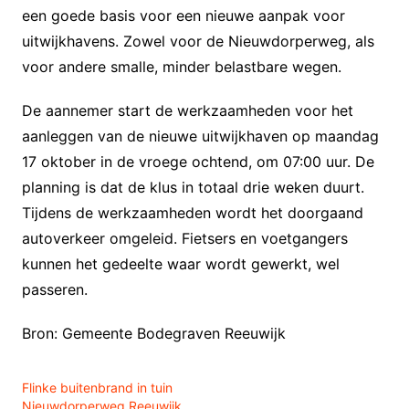
een goede basis voor een nieuwe aanpak voor
uitwijkhavens. Zowel voor de Nieuwdorperweg, als
voor andere smalle, minder belastbare wegen.
De aannemer start de werkzaamheden voor het
aanleggen van de nieuwe uitwijkhaven op maandag
17 oktober in de vroege ochtend, om 07:00 uur. De
planning is dat de klus in totaal drie weken duurt.
Tijdens de werkzaamheden wordt het doorgaand
autoverkeer omgeleid. Fietsers en voetgangers
kunnen het gedeelte waar wordt gewerkt, wel
passeren.
Bron: Gemeente Bodegraven Reeuwijk
Flinke buitenbrand in tuin
Nieuwdorperweg Reeuwijk