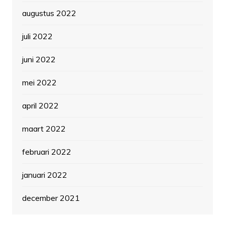
augustus 2022
juli 2022
juni 2022
mei 2022
april 2022
maart 2022
februari 2022
januari 2022
december 2021