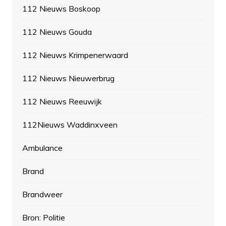
112 Nieuws Boskoop
112 Nieuws Gouda
112 Nieuws Krimpenerwaard
112 Nieuws Nieuwerbrug
112 Nieuws Reeuwijk
112Nieuws Waddinxveen
Ambulance
Brand
Brandweer
Bron: Politie