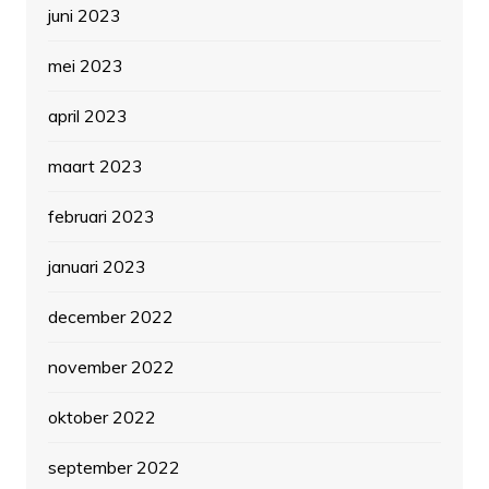
juni 2023
mei 2023
april 2023
maart 2023
februari 2023
januari 2023
december 2022
november 2022
oktober 2022
september 2022