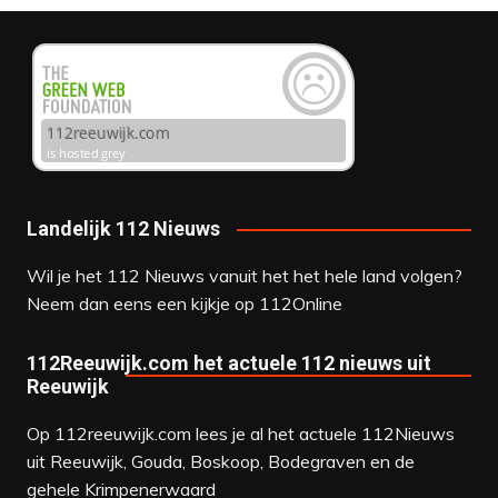
Landelijk 112 Nieuws
Wil je het 112 Nieuws vanuit het het hele land volgen?
Neem dan eens een kijkje op
112Online
112Reeuwijk.com het actuele 112 nieuws uit
Reeuwijk
Op 112reeuwijk.com lees je al het actuele 112Nieuws
uit Reeuwijk, Gouda, Boskoop, Bodegraven en de
gehele Krimpenerwaard