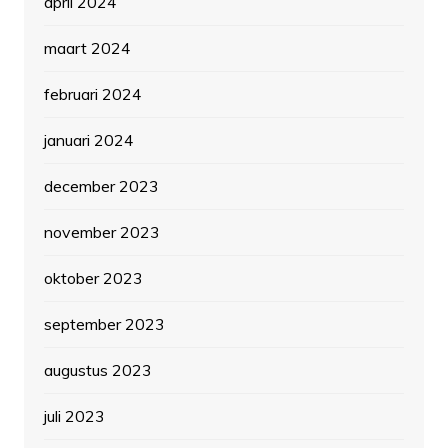
april 2024
maart 2024
februari 2024
januari 2024
december 2023
november 2023
oktober 2023
september 2023
augustus 2023
juli 2023