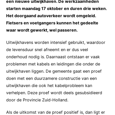
een nieuwe uitwijkhaven. De werkzaamheden
starten maandag 17 oktober en duren drie weken.
Het doorgaand autoverkeer wordt omgeleid.
Fietsers en voetgangers kunnen het gedeelte
waar wordt gewerkt, wel passeren.
Uitwijkhavens worden intensief gebruikt, waardoor
de levensduur snel afneemt en er dus veel
onderhoud nodig is. Daarnaast ontstaan er vaak
problemen met kabels en leidingen die onder de
uitwijkhaven liggen. De gemeente gaat een proef
doen met een duurzamere constructie van een
uitwijkhaven die ook het kabelprobleem kan
verhelpen. Deze proef wordt deels gesubsidieerd
door de Provincie Zuid-Holland.
Als de uitkomst van de proef positief is, dan ligt er