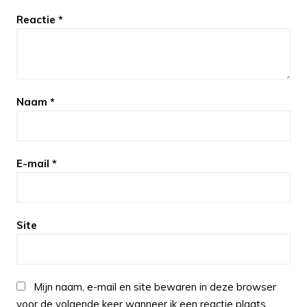
Reactie
*
Naam
*
E-mail
*
Site
Mijn naam, e-mail en site bewaren in deze browser
voor de volgende keer wanneer ik een reactie plaats.