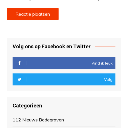
Volg ons op Facebook en Twitter
Vind ik leuk
Volg
Categorieën
112 Nieuws Bodegraven