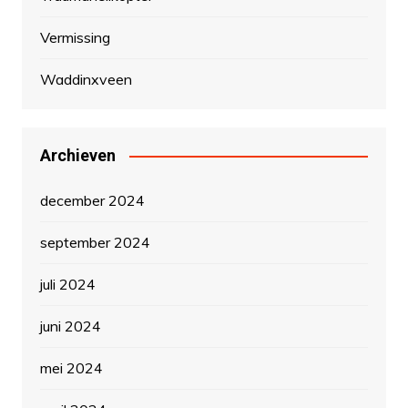
Vermissing
Waddinxveen
Archieven
december 2024
september 2024
juli 2024
juni 2024
mei 2024