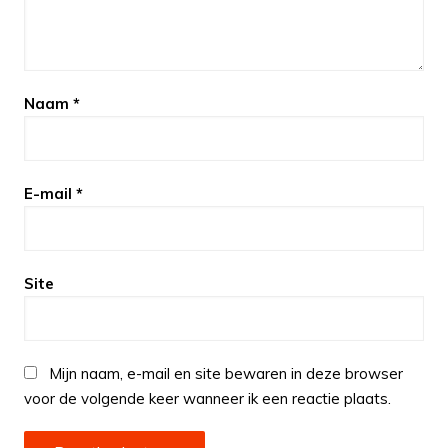
Naam
*
E-mail
*
Site
Mijn naam, e-mail en site bewaren in deze browser
voor de volgende keer wanneer ik een reactie plaats.