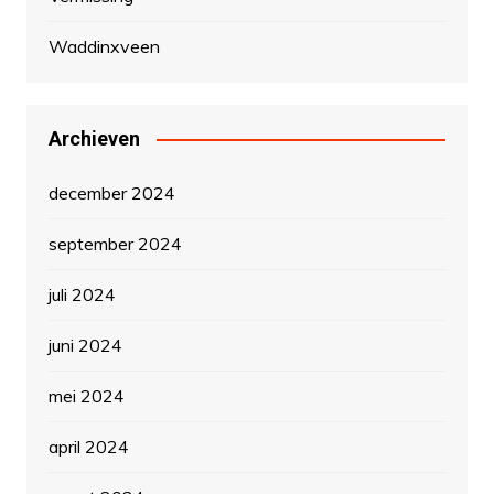
Waddinxveen
Archieven
december 2024
september 2024
juli 2024
juni 2024
mei 2024
april 2024