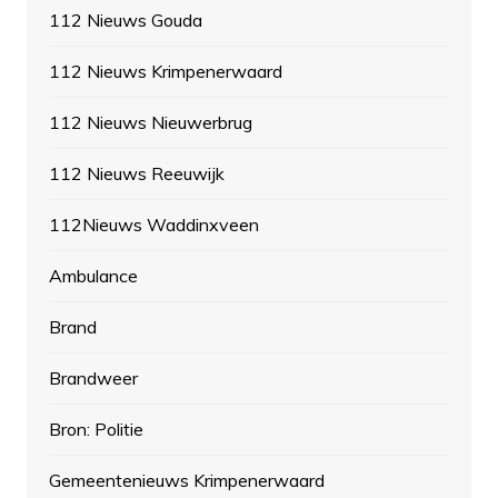
112 Nieuws Gouda
112 Nieuws Krimpenerwaard
112 Nieuws Nieuwerbrug
112 Nieuws Reeuwijk
112Nieuws Waddinxveen
Ambulance
Brand
Brandweer
Bron: Politie
Gemeentenieuws Krimpenerwaard