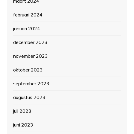
maart 2024
februari 2024
januari 2024
december 2023
november 2023
oktober 2023
september 2023
augustus 2023
juli 2023
juni 2023