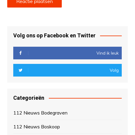
Volg ons op Facebook en Twitter
Vind ik leuk
Volg
Categorieën
112 Nieuws Bodegraven
112 Nieuws Boskoop