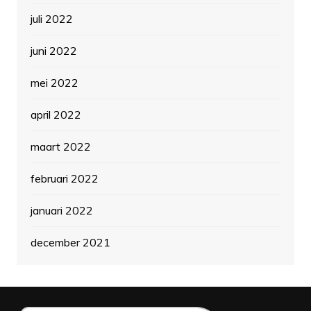
juli 2022
juni 2022
mei 2022
april 2022
maart 2022
februari 2022
januari 2022
december 2021