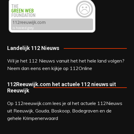
Landelijk 112 Nieuws
Wil je het 112 Nieuws vanuit het het hele land volgen?
Neem dan eens een kijkje op
112Online
112Reeuwijk.com het actuele 112 nieuws uit
Reeuwijk
Op 112reeuwijk.com lees je al het actuele 112Nieuws
uit Reeuwijk, Gouda, Boskoop, Bodegraven en de
gehele Krimpenerwaard