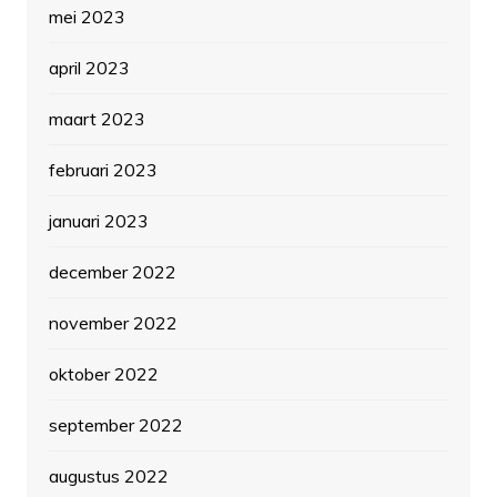
mei 2023
april 2023
maart 2023
februari 2023
januari 2023
december 2022
november 2022
oktober 2022
september 2022
augustus 2022