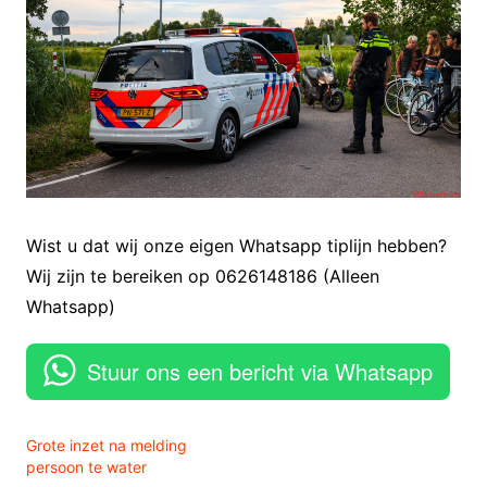
Wist u dat wij onze eigen Whatsapp tiplijn hebben?
Wij zijn te bereiken op 0626148186 (Alleen
Whatsapp)
Stuur ons een bericht via Whatsapp
Grote inzet na melding
persoon te water