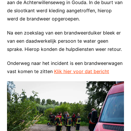
aan de Achterwillenseweg in Gouda. In de buurt van
de slootkant werd kleding aangetroffen, hierop
werd de brandweer opgeroepen.
Na een zoekslag van een brandweerduiker bleek er
van een daadwerkelijk persoon te water geen
sprake. Hierop konden de hulpdiensten weer retour.
Onderweg naar het incident is een brandweerwagen
vast komen te zitten
Klik hier voor dat bericht