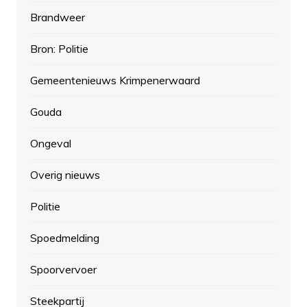
Brandweer
Bron: Politie
Gemeentenieuws Krimpenerwaard
Gouda
Ongeval
Overig nieuws
Politie
Spoedmelding
Spoorvervoer
Steekpartij