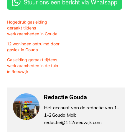
Stuur ons een bericht via Whatsapp
Hogedruk gasleiding
geraakt tijdens
werkzaamheden in Gouda
12 woningen ontruimd door
gaslek in Gouda
Gasleiding geraakt tijdens
werkzaamheden in de tuin
in Reeuwijk
Redactie Gouda
Het account van de redactie van 1-
1-2Gouda Mail:
redactie@112reeuwijk.com