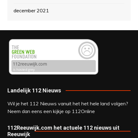
december 2021
Landelijk 112 Nieuws
Wil je het 112 Nieuws vanuit het het hele land volgen?
Neem dan eens een kijkje op
112Online
112Reeuwijk.com het actuele 112 nieuws uit
Reeuwijk