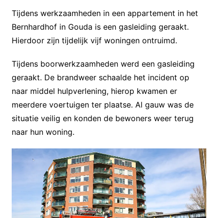
Tijdens werkzaamheden in een appartement in het
Bernhardhof in Gouda is een gasleiding geraakt.
Hierdoor zijn tijdelijk vijf woningen ontruimd.
Tijdens boorwerkzaamheden werd een gasleiding
geraakt. De brandweer schaalde het incident op
naar middel hulpverlening, hierop kwamen er
meerdere voertuigen ter plaatse. Al gauw was de
situatie veilig en konden de bewoners weer terug
naar hun woning.