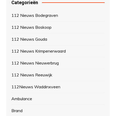
Categorieën
112 Nieuws Bodegraven
112 Nieuws Boskoop
112 Nieuws Gouda
112 Nieuws Krimpenerwaard
112 Nieuws Nieuwerbrug
112 Nieuws Reeuwijk
112Nieuws Waddinxveen
Ambulance
Brand