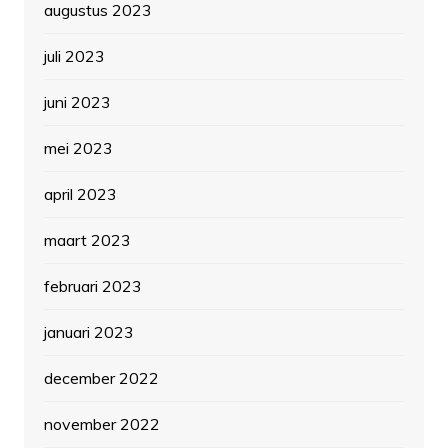
augustus 2023
juli 2023
juni 2023
mei 2023
april 2023
maart 2023
februari 2023
januari 2023
december 2022
november 2022