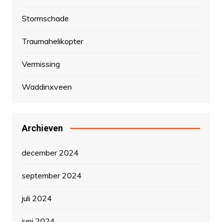
Stormschade
Traumahelikopter
Vermissing
Waddinxveen
Archieven
december 2024
september 2024
juli 2024
juni 2024