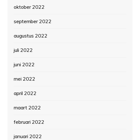
oktober 2022
september 2022
augustus 2022
juli 2022
juni 2022
mei 2022
april 2022
maart 2022
februari 2022
januari 2022