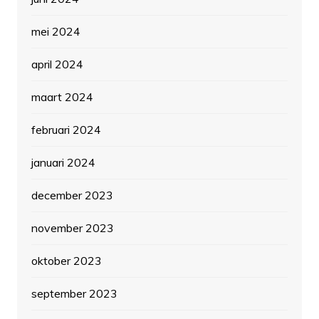
mei 2024
april 2024
maart 2024
februari 2024
januari 2024
december 2023
november 2023
oktober 2023
september 2023