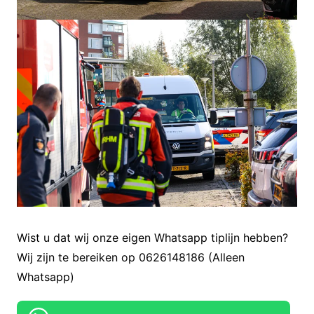
Wist u dat wij onze eigen Whatsapp tiplijn hebben?
Wij zijn te bereiken op 0626148186 (Alleen
Whatsapp)