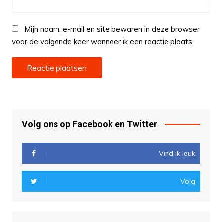
Mijn naam, e-mail en site bewaren in deze browser
voor de volgende keer wanneer ik een reactie plaats.
Volg ons op Facebook en Twitter
Vind ik leuk
Volg