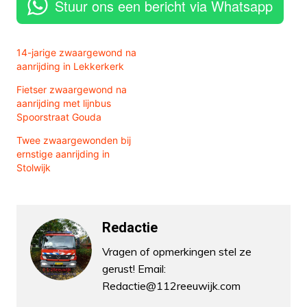
Stuur ons een bericht via Whatsapp
14-jarige zwaargewond na
aanrijding in Lekkerkerk
Fietser zwaargewond na
aanrijding met lijnbus
Spoorstraat Gouda
Twee zwaargewonden bij
ernstige aanrijding in
Stolwijk
Redactie
Vragen of opmerkingen stel ze
gerust! Email:
Redactie@112reeuwijk.com