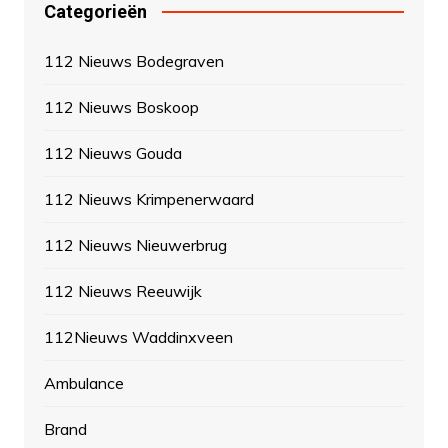
Categorieën
112 Nieuws Bodegraven
112 Nieuws Boskoop
112 Nieuws Gouda
112 Nieuws Krimpenerwaard
112 Nieuws Nieuwerbrug
112 Nieuws Reeuwijk
112Nieuws Waddinxveen
Ambulance
Brand