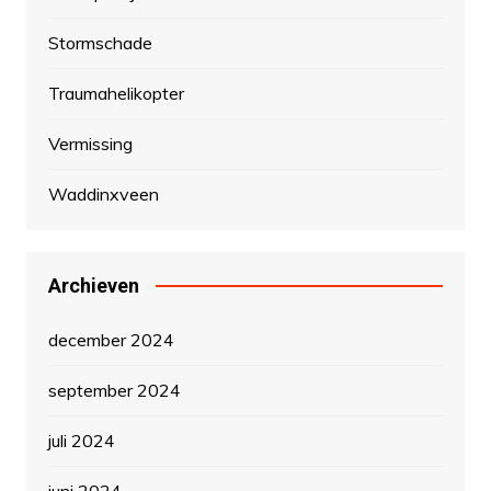
Stormschade
Traumahelikopter
Vermissing
Waddinxveen
Archieven
december 2024
september 2024
juli 2024
juni 2024