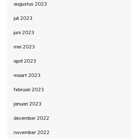
augustus 2023
juli 2023
juni 2023
mei 2023
april 2023
maart 2023
februari 2023
januari 2023
december 2022
november 2022