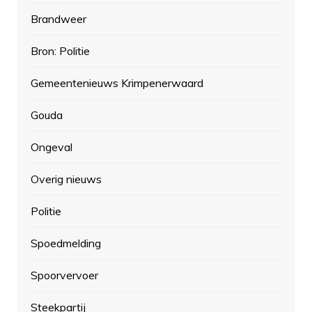
Brandweer
Bron: Politie
Gemeentenieuws Krimpenerwaard
Gouda
Ongeval
Overig nieuws
Politie
Spoedmelding
Spoorvervoer
Steekpartij