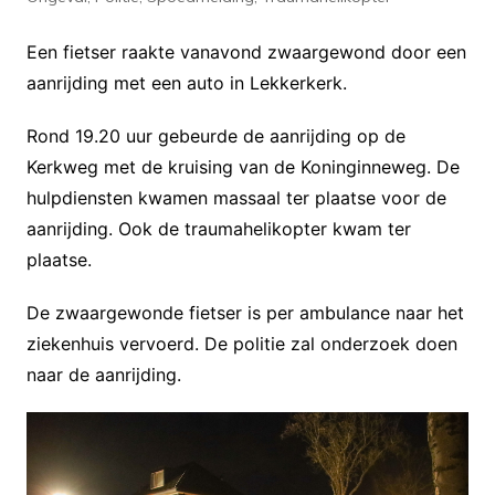
Een fietser raakte vanavond zwaargewond door een
aanrijding met een auto in Lekkerkerk.
Rond 19.20 uur gebeurde de aanrijding op de
Kerkweg met de kruising van de Koninginneweg. De
hulpdiensten kwamen massaal ter plaatse voor de
aanrijding. Ook de traumahelikopter kwam ter
plaatse.
De zwaargewonde fietser is per ambulance naar het
ziekenhuis vervoerd. De politie zal onderzoek doen
naar de aanrijding.