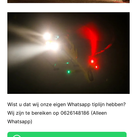
Wist u dat wij onze eigen Whatsapp tiplijn hebben?
Wij zijn te bereiken op 0626148186 (Alleen
Whatsapp)