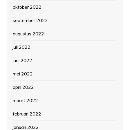
oktober 2022
september 2022
augustus 2022
juli 2022
juni 2022
mei 2022
april 2022
maart 2022
februari 2022
januari 2022