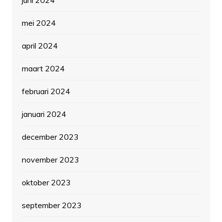
mei 2024
april 2024
maart 2024
februari 2024
januari 2024
december 2023
november 2023
oktober 2023
september 2023