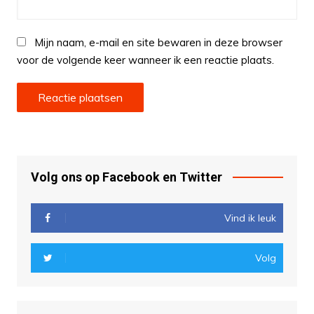
Mijn naam, e-mail en site bewaren in deze browser
voor de volgende keer wanneer ik een reactie plaats.
Volg ons op Facebook en Twitter
Vind ik leuk
Volg