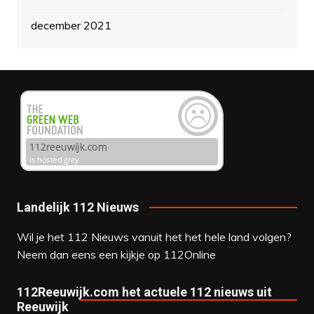
december 2021
Landelijk 112 Nieuws
Wil je het 112 Nieuws vanuit het het hele land volgen?
Neem dan eens een kijkje op
112Online
112Reeuwijk.com het actuele 112 nieuws uit
Reeuwijk