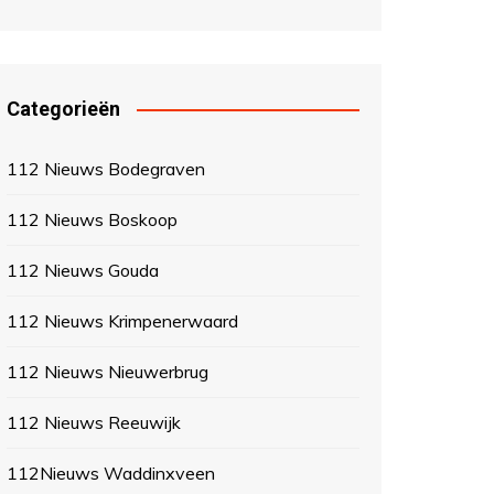
Categorieën
112 Nieuws Bodegraven
112 Nieuws Boskoop
112 Nieuws Gouda
112 Nieuws Krimpenerwaard
112 Nieuws Nieuwerbrug
112 Nieuws Reeuwijk
112Nieuws Waddinxveen