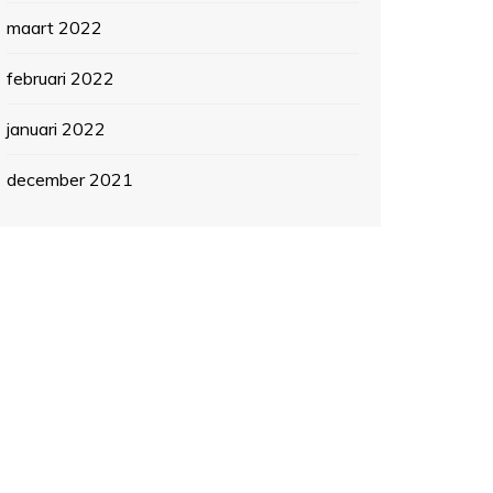
maart 2022
februari 2022
januari 2022
december 2021