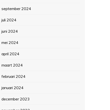
september 2024
juli 2024
juni 2024
mei 2024
april 2024
maart 2024
februari 2024
januari 2024
december 2023