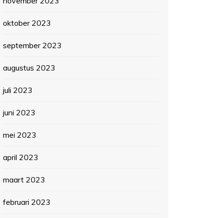
november 2023
oktober 2023
september 2023
augustus 2023
juli 2023
juni 2023
mei 2023
april 2023
maart 2023
februari 2023