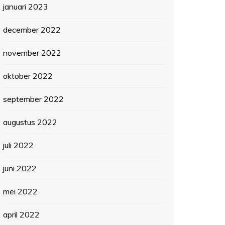
januari 2023
december 2022
november 2022
oktober 2022
september 2022
augustus 2022
juli 2022
juni 2022
mei 2022
april 2022