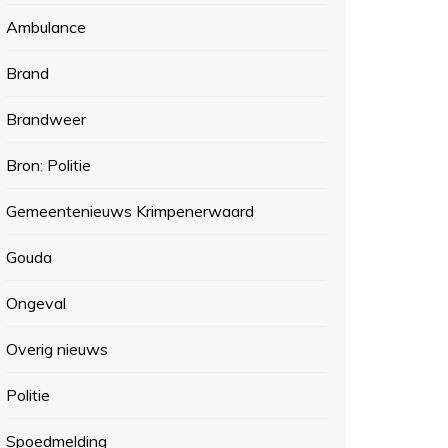
Ambulance
Brand
Brandweer
Bron: Politie
Gemeentenieuws Krimpenerwaard
Gouda
Ongeval
Overig nieuws
Politie
Spoedmelding