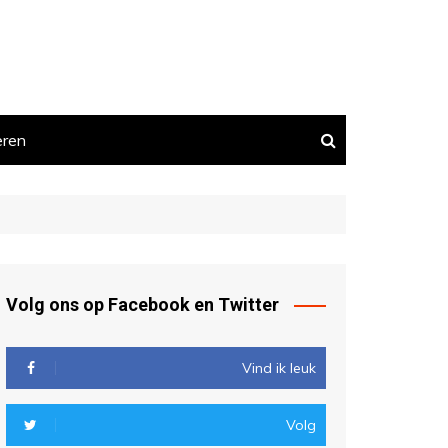
eren
Volg ons op Facebook en Twitter
Vind ik leuk
Volg