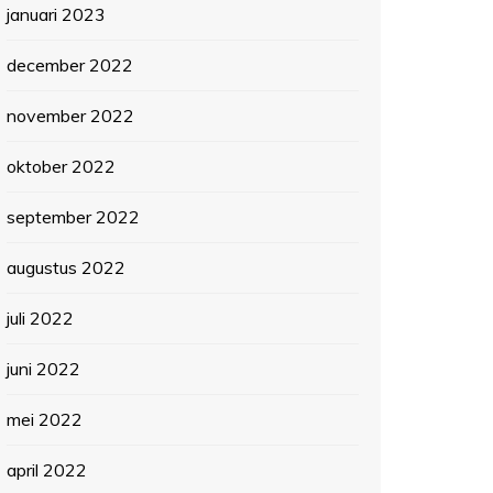
januari 2023
december 2022
november 2022
oktober 2022
september 2022
augustus 2022
juli 2022
juni 2022
mei 2022
april 2022