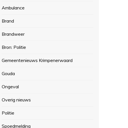
Ambulance
Brand
Brandweer
Bron: Politie
Gemeentenieuws Krimpenerwaard
Gouda
Ongeval
Overig nieuws
Politie
Spoedmelding