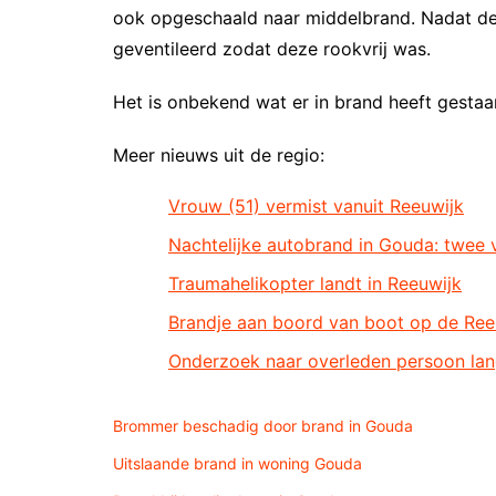
ook opgeschaald naar middelbrand. Nadat de 
geventileerd zodat deze rookvrij was.
Het is onbekend wat er in brand heeft gestaa
Meer nieuws uit de regio:
Vrouw (51) vermist vanuit Reeuwijk
Nachtelijke autobrand in Gouda: twee 
Traumahelikopter landt in Reeuwijk
Brandje aan boord van boot op de Ree
Onderzoek naar overleden persoon la
Brommer beschadig door brand in Gouda
Uitslaande brand in woning Gouda