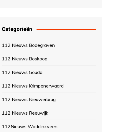
Categorieën
112 Nieuws Bodegraven
112 Nieuws Boskoop
112 Nieuws Gouda
112 Nieuws Krimpenerwaard
112 Nieuws Nieuwerbrug
112 Nieuws Reeuwijk
112Nieuws Waddinxveen