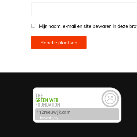
Mijn naam, e-mail en site bewaren in deze bro