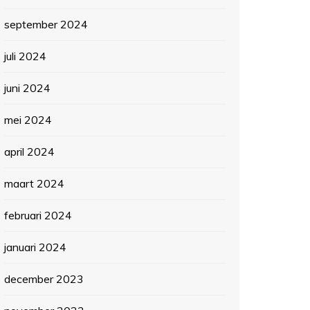
september 2024
juli 2024
juni 2024
mei 2024
april 2024
maart 2024
februari 2024
januari 2024
december 2023