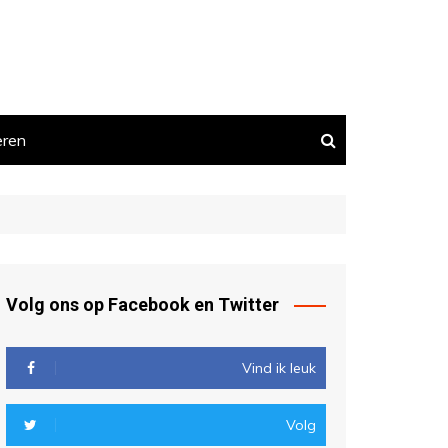
eren
Volg ons op Facebook en Twitter
Vind ik leuk
Volg