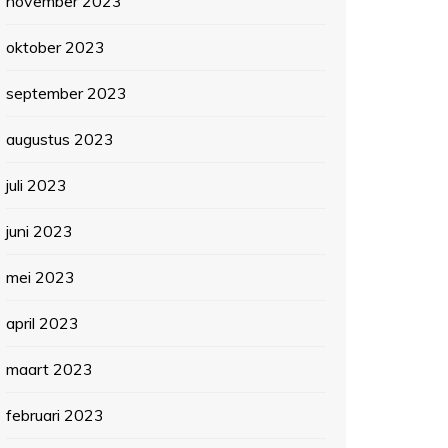
november 2023
oktober 2023
september 2023
augustus 2023
juli 2023
juni 2023
mei 2023
april 2023
maart 2023
februari 2023