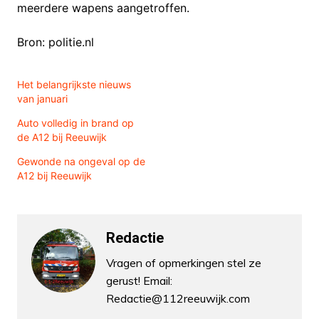
meerdere wapens aangetroffen.
Bron: politie.nl
Het belangrijkste nieuws
van januari
Auto volledig in brand op
de A12 bij Reeuwijk
Gewonde na ongeval op de
A12 bij Reeuwijk
Redactie
Vragen of opmerkingen stel ze
gerust! Email:
Redactie@112reeuwijk.com