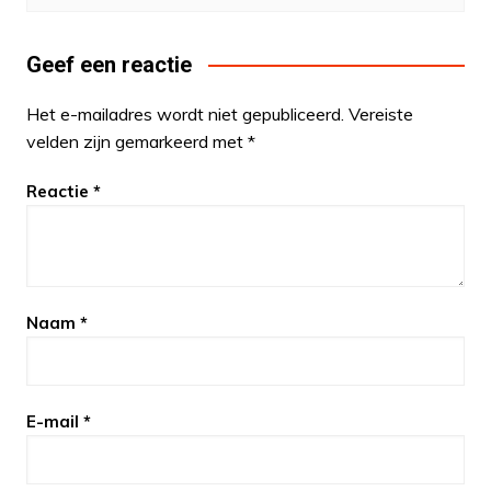
Geef een reactie
Het e-mailadres wordt niet gepubliceerd.
Vereiste
velden zijn gemarkeerd met
*
Reactie
*
Naam
*
E-mail
*