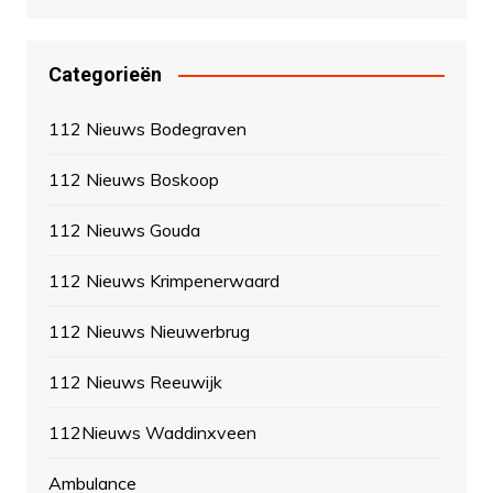
Categorieën
112 Nieuws Bodegraven
112 Nieuws Boskoop
112 Nieuws Gouda
112 Nieuws Krimpenerwaard
112 Nieuws Nieuwerbrug
112 Nieuws Reeuwijk
112Nieuws Waddinxveen
Ambulance