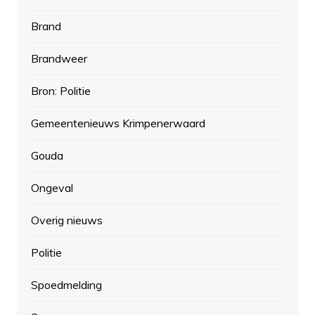
Brand
Brandweer
Bron: Politie
Gemeentenieuws Krimpenerwaard
Gouda
Ongeval
Overig nieuws
Politie
Spoedmelding