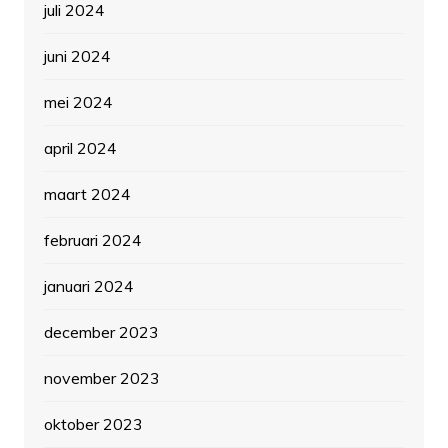
juli 2024
juni 2024
mei 2024
april 2024
maart 2024
februari 2024
januari 2024
december 2023
november 2023
oktober 2023