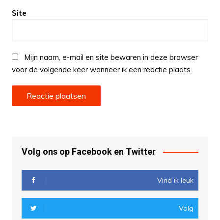
Site
Mijn naam, e-mail en site bewaren in deze browser
voor de volgende keer wanneer ik een reactie plaats.
Volg ons op Facebook en Twitter
Vind ik leuk
Volg