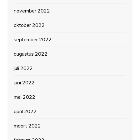
november 2022
oktober 2022
september 2022
augustus 2022
juli 2022
juni 2022
mei 2022
april 2022
maart 2022