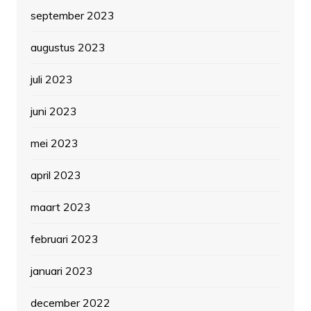
september 2023
augustus 2023
juli 2023
juni 2023
mei 2023
april 2023
maart 2023
februari 2023
januari 2023
december 2022