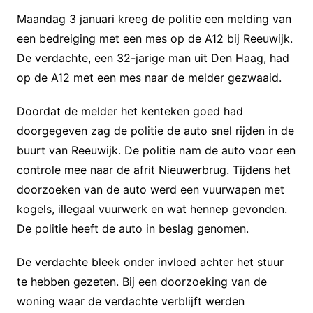
Maandag 3 januari kreeg de politie een melding van
een bedreiging met een mes op de A12 bij Reeuwijk.
De verdachte, een 32-jarige man uit Den Haag, had
op de A12 met een mes naar de melder gezwaaid.
Doordat de melder het kenteken goed had
doorgegeven zag de politie de auto snel rijden in de
buurt van Reeuwijk. De politie nam de auto voor een
controle mee naar de afrit Nieuwerbrug. Tijdens het
doorzoeken van de auto werd een vuurwapen met
kogels, illegaal vuurwerk en wat hennep gevonden.
De politie heeft de auto in beslag genomen.
De verdachte bleek onder invloed achter het stuur
te hebben gezeten. Bij een doorzoeking van de
woning waar de verdachte verblijft werden