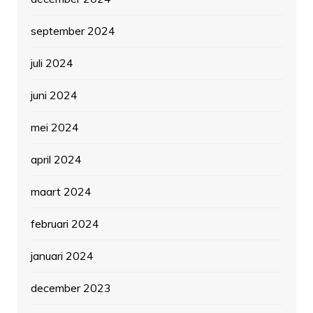
september 2024
juli 2024
juni 2024
mei 2024
april 2024
maart 2024
februari 2024
januari 2024
december 2023