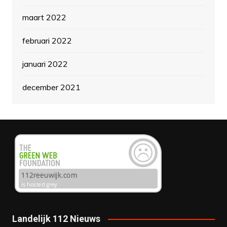
maart 2022
februari 2022
januari 2022
december 2021
Landelijk 112 Nieuws