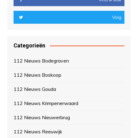
Volg
Categorieën
112 Nieuws Bodegraven
112 Nieuws Boskoop
112 Nieuws Gouda
112 Nieuws Krimpenerwaard
112 Nieuws Nieuwerbrug
112 Nieuws Reeuwijk