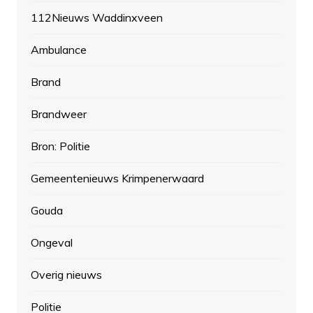
112Nieuws Waddinxveen
Ambulance
Brand
Brandweer
Bron: Politie
Gemeentenieuws Krimpenerwaard
Gouda
Ongeval
Overig nieuws
Politie