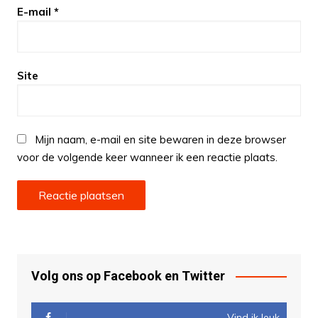
E-mail
*
Site
Mijn naam, e-mail en site bewaren in deze browser
voor de volgende keer wanneer ik een reactie plaats.
Volg ons op Facebook en Twitter
Vind ik leuk