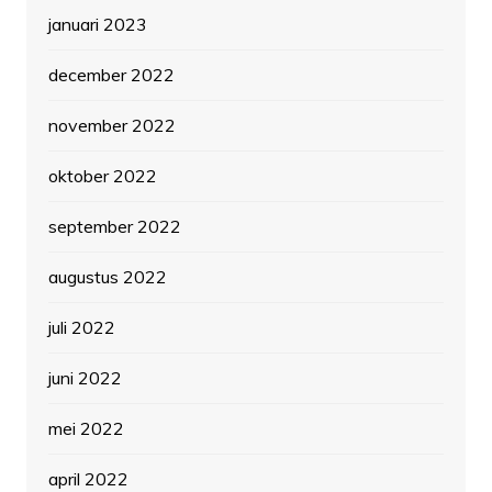
januari 2023
december 2022
november 2022
oktober 2022
september 2022
augustus 2022
juli 2022
juni 2022
mei 2022
april 2022