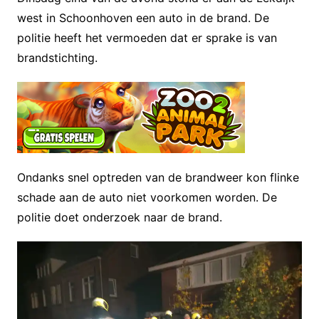
west in Schoonhoven een auto in de brand. De
politie heeft het vermoeden dat er sprake is van
brandstichting.
Ondanks snel optreden van de brandweer kon flinke
schade aan de auto niet voorkomen worden. De
politie doet onderzoek naar de brand.