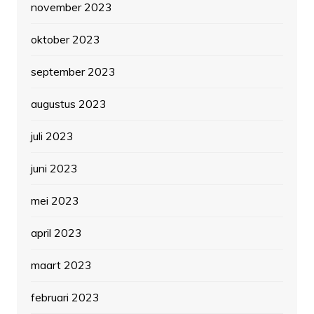
november 2023
oktober 2023
september 2023
augustus 2023
juli 2023
juni 2023
mei 2023
april 2023
maart 2023
februari 2023