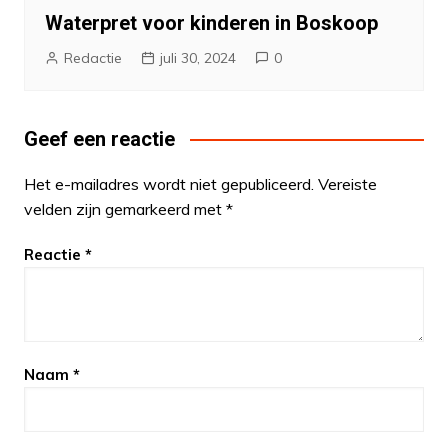
Waterpret voor kinderen in Boskoop
Redactie
juli 30, 2024
0
Geef een reactie
Het e-mailadres wordt niet gepubliceerd.
Vereiste
velden zijn gemarkeerd met
*
Reactie
*
Naam
*