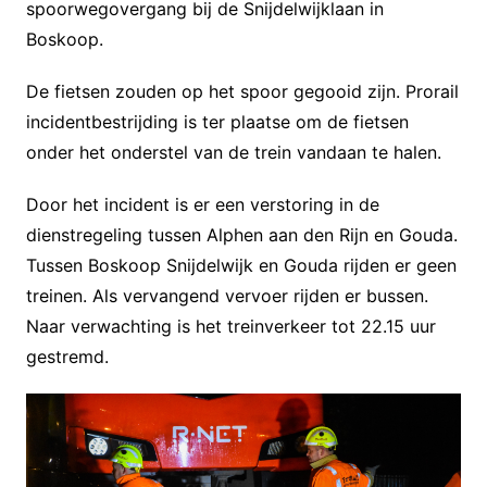
spoorwegovergang bij de Snijdelwijklaan in
Boskoop.
De fietsen zouden op het spoor gegooid zijn. Prorail
incidentbestrijding is ter plaatse om de fietsen
onder het onderstel van de trein vandaan te halen.
Door het incident is er een verstoring in de
dienstregeling tussen Alphen aan den Rijn en Gouda.
Tussen Boskoop Snijdelwijk en Gouda rijden er geen
treinen. Als vervangend vervoer rijden er bussen.
Naar verwachting is het treinverkeer tot 22.15 uur
gestremd.