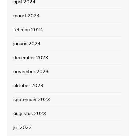
april 2024
maart 2024
februari 2024
januari 2024
december 2023
november 2023
oktober 2023
september 2023
augustus 2023
juli 2023