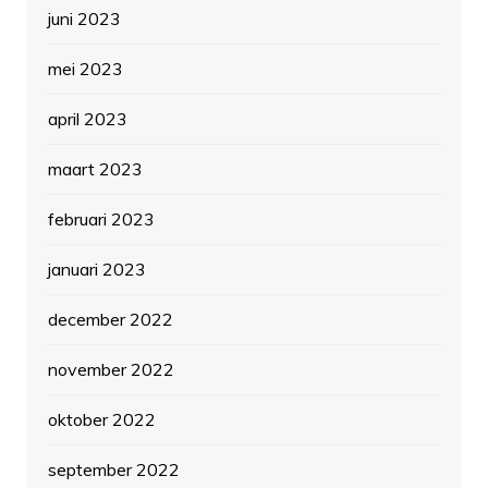
juni 2023
mei 2023
april 2023
maart 2023
februari 2023
januari 2023
december 2022
november 2022
oktober 2022
september 2022