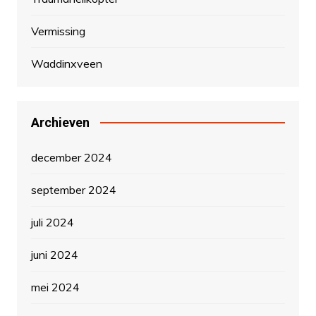
Vermissing
Waddinxveen
Archieven
december 2024
september 2024
juli 2024
juni 2024
mei 2024