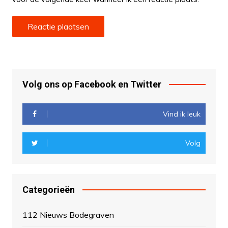
Volg ons op Facebook en Twitter
Vind ik leuk
Volg
Categorieën
112 Nieuws Bodegraven