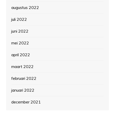
augustus 2022
juli 2022
juni 2022
mei 2022
april 2022
maart 2022
februari 2022
januari 2022
december 2021