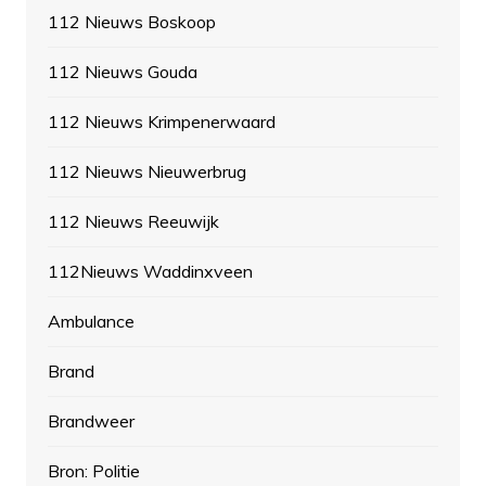
112 Nieuws Boskoop
112 Nieuws Gouda
112 Nieuws Krimpenerwaard
112 Nieuws Nieuwerbrug
112 Nieuws Reeuwijk
112Nieuws Waddinxveen
Ambulance
Brand
Brandweer
Bron: Politie