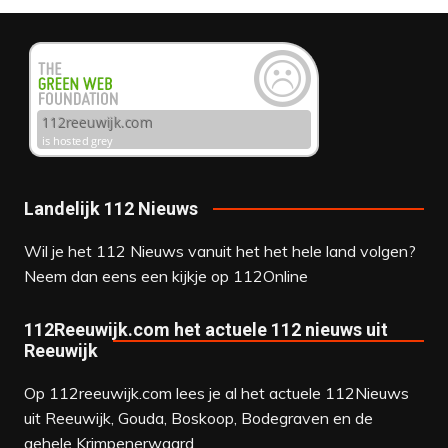
Landelijk 112 Nieuws
Wil je het 112 Nieuws vanuit het het hele land volgen?
Neem dan eens een kijkje op
112Online
112Reeuwijk.com het actuele 112 nieuws uit
Reeuwijk
Op 112reeuwijk.com lees je al het actuele 112Nieuws
uit Reeuwijk, Gouda, Boskoop, Bodegraven en de
gehele Krimpenerwaard