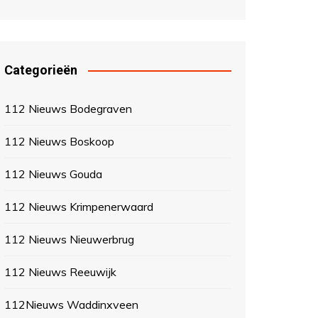
Categorieën
112 Nieuws Bodegraven
112 Nieuws Boskoop
112 Nieuws Gouda
112 Nieuws Krimpenerwaard
112 Nieuws Nieuwerbrug
112 Nieuws Reeuwijk
112Nieuws Waddinxveen