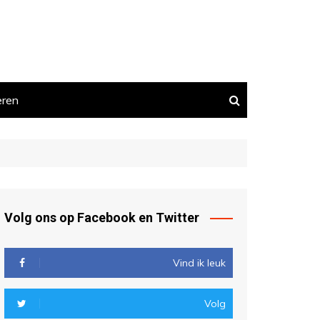
eren
Volg ons op Facebook en Twitter
Vind ik leuk
Volg