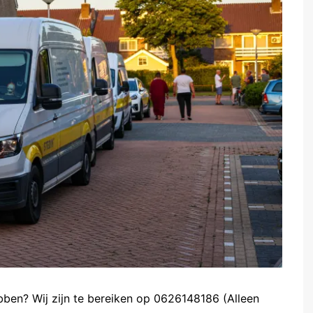
ebben? Wij zijn te bereiken op 0626148186 (Alleen