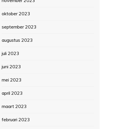
november 2023
oktober 2023
september 2023
augustus 2023
juli 2023
juni 2023
mei 2023
april 2023
maart 2023
februari 2023