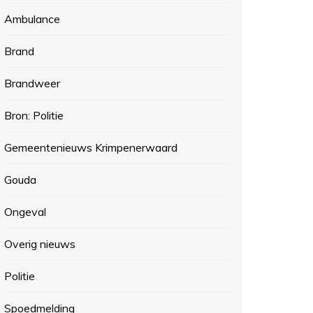
Ambulance
Brand
Brandweer
Bron: Politie
Gemeentenieuws Krimpenerwaard
Gouda
Ongeval
Overig nieuws
Politie
Spoedmelding