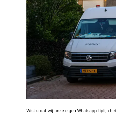
Wist u dat wij onze eigen Whatsapp tiplijn h