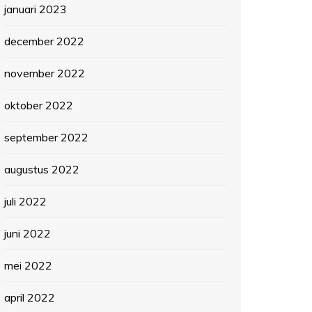
januari 2023
december 2022
november 2022
oktober 2022
september 2022
augustus 2022
juli 2022
juni 2022
mei 2022
april 2022