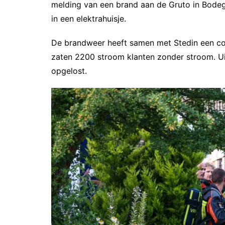
melding van een brand aan de Gruto in Bodeg
in een elektrahuisje.
De brandweer heeft samen met Stedin een cont
zaten 2200 stroom klanten zonder stroom. Uit
opgelost.