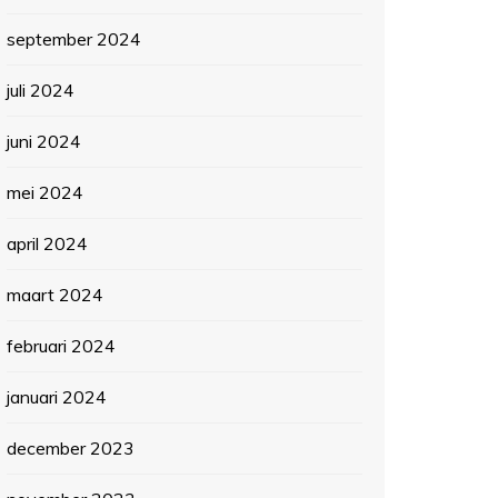
september 2024
juli 2024
juni 2024
mei 2024
april 2024
maart 2024
februari 2024
januari 2024
december 2023