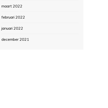
maart 2022
februari 2022
januari 2022
december 2021