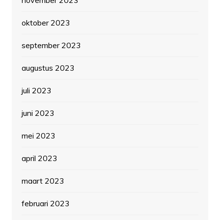
november 2023
oktober 2023
september 2023
augustus 2023
juli 2023
juni 2023
mei 2023
april 2023
maart 2023
februari 2023