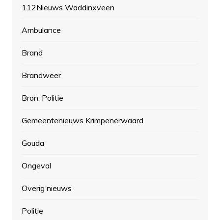
112Nieuws Waddinxveen
Ambulance
Brand
Brandweer
Bron: Politie
Gemeentenieuws Krimpenerwaard
Gouda
Ongeval
Overig nieuws
Politie