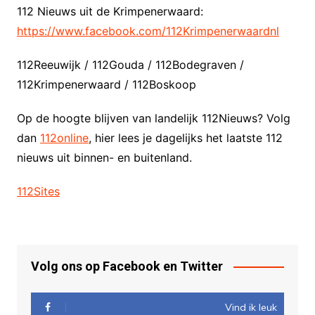
112 Nieuws uit de Krimpenerwaard:
https://www.facebook.com/112Krimpenerwaardnl
112Reeuwijk / 112Gouda / 112Bodegraven /
112Krimpenerwaard / 112Boskoop
Op de hoogte blijven van landelijk 112Nieuws? Volg
dan
112online
, hier lees je dagelijks het laatste 112
nieuws uit binnen- en buitenland.
112Sites
Volg ons op Facebook en Twitter
Vind ik leuk