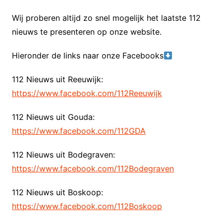
Wij proberen altijd zo snel mogelijk het laatste 112
nieuws te presenteren op onze website.
Hieronder de links naar onze Facebooks
112 Nieuws uit Reeuwijk:
https://www.facebook.com/112Reeuwijk
112 Nieuws uit Gouda:
https://www.facebook.com/112GDA
112 Nieuws uit Bodegraven:
https://www.facebook.com/112Bodegraven
112 Nieuws uit Boskoop:
https://www.facebook.com/112Boskoop