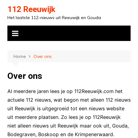
Ga
112 Reeuwijk
naar
Het laatste 112-nieuws uit Reeuwijk en Gouda
de
inhoud
Home
Over ons
Over ons
Al meerdere jaren lees je op 112Reeuwijk.com het
actuele 112 nieuws, wat begon met alleen 112 nieuws
uit Reeuwijk is uitgegroeid tot een nieuws website
uit meerdere plaatsen. Zo lees je op 112Reeuwijk
niet alleen nieuws uit Reeuwijk maar ook uit, Gouda,
Bodegraven, Boskoop en de Krimpenerwaard.