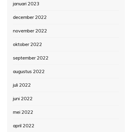
januari 2023
december 2022
november 2022
oktober 2022
september 2022
augustus 2022
juli 2022
juni 2022
mei 2022
april 2022