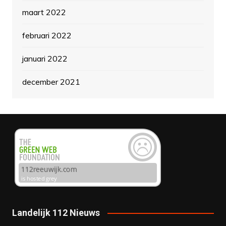
maart 2022
februari 2022
januari 2022
december 2021
Landelijk 112 Nieuws