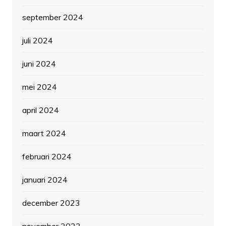
september 2024
juli 2024
juni 2024
mei 2024
april 2024
maart 2024
februari 2024
januari 2024
december 2023