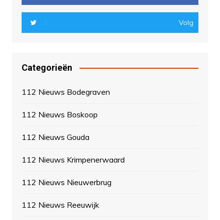
Volg
Categorieën
112 Nieuws Bodegraven
112 Nieuws Boskoop
112 Nieuws Gouda
112 Nieuws Krimpenerwaard
112 Nieuws Nieuwerbrug
112 Nieuws Reeuwijk